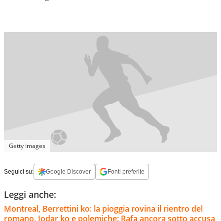
Getty Images
Seguici su:
Google Discover
Fonti preferite
Leggi anche:
Montreal, Berrettini ko: la pioggia rovina il rientro del
romano. Jodar ko e polemiche: Rafa ancora sotto accusa