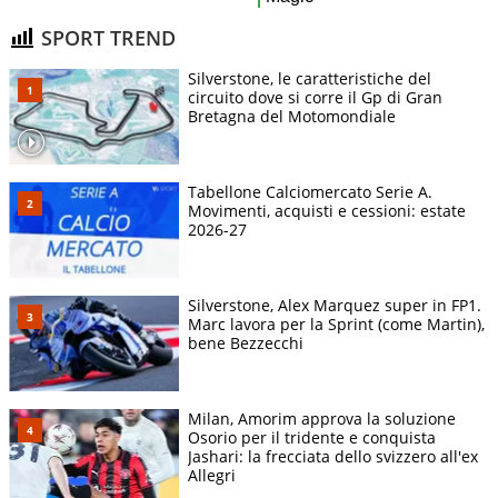
SPORT TREND
Silverstone, le caratteristiche del
circuito dove si corre il Gp di Gran
Bretagna del Motomondiale
Tabellone Calciomercato Serie A.
Movimenti, acquisti e cessioni: estate
2026-27
Silverstone, Alex Marquez super in FP1.
Marc lavora per la Sprint (come Martin),
bene Bezzecchi
Milan, Amorim approva la soluzione
Osorio per il tridente e conquista
Jashari: la frecciata dello svizzero all'ex
Allegri