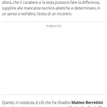
allora, che il carattere e la testa possono fare la differenza,
supplire alle mancanze tecnico-atletiche e determinare, in
un senso o nell’altro, l’esito di un incontro.
Questo, in sostanza, è ciò che ha ribadito
Matteo Berrettini