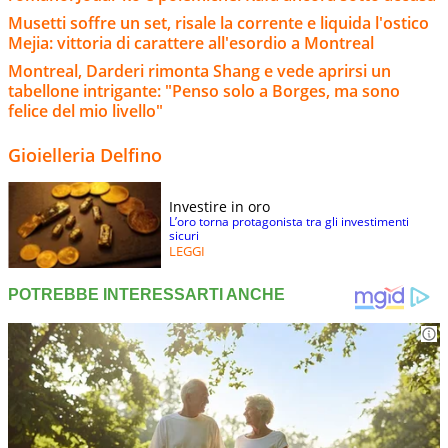
Musetti soffre un set, risale la corrente e liquida l'ostico
Mejia: vittoria di carattere all'esordio a Montreal
Montreal, Darderi rimonta Shang e vede aprirsi un
tabellone intrigante: "Penso solo a Borges, ma sono
felice del mio livello"
Gioielleria Delfino
Investire in oro
L’oro torna protagonista tra gli investimenti
sicuri
LEGGI