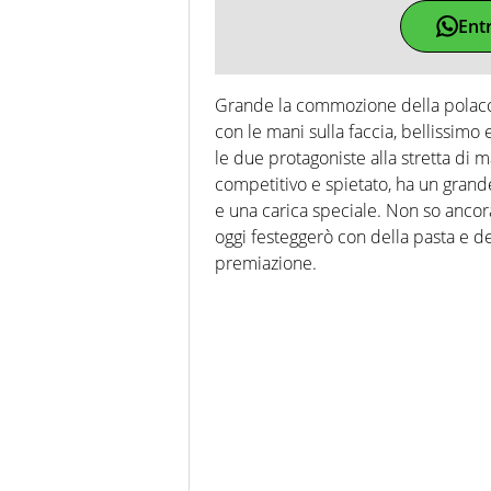
Ent
Grande la commozione della polacca
con le mani sulla faccia, bellissimo 
le due protagoniste alla stretta di
competitivo e spietato, ha un grand
e una carica speciale. Non so ancor
oggi festeggerò con della pasta e de
premiazione.