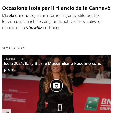
Occasione Isola per il rilancio della Cannavò
L’Isola
dunque segna un ritorno in grande stile per l’ex
letterina, tra amiche e con grandi, notevoli aspettative di
rilancio nello
showbiz
nostrano.
VIRGILIO SPORT
Isola 2021: Ilary Blasi e Massimiliano Rosolino sono
pronti
IPA