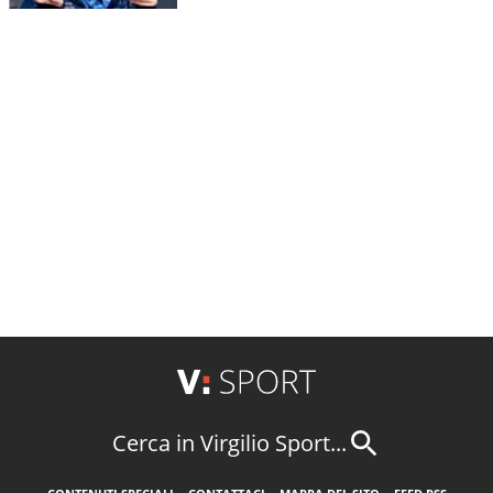
Cerca in Virgilio Sport...