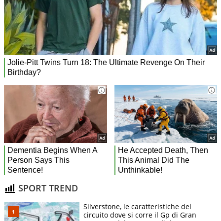
SPORT TREND
Silverstone, le caratteristiche del
circuito dove si corre il Gp di Gran