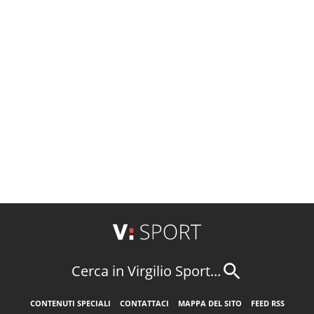
Cerca in Virgilio Sport...
CONTENUTI SPECIALI
CONTATTACI
MAPPA DEL SITO
FEED RSS