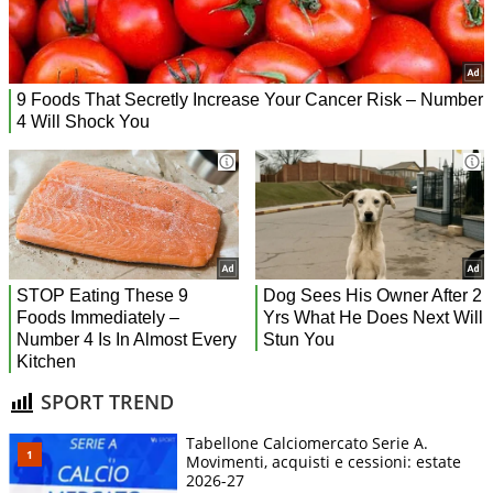
SPORT TREND
Tabellone Calciomercato Serie A.
Movimenti, acquisti e cessioni: estate
2026-27