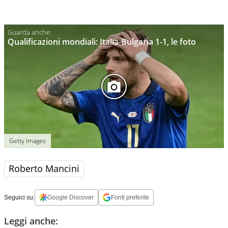
Qualificazioni mondiali: Italia-Bulgaria 1-1, le foto
Getty Images
Roberto Mancini
Seguici su:
Google Discover
Fonti preferite
Leggi anche: