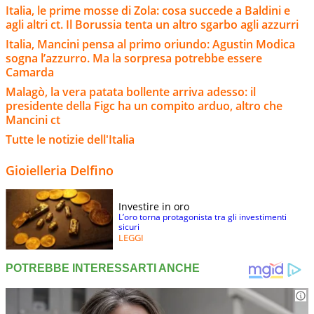
Italia, le prime mosse di Zola: cosa succede a Baldini e
agli altri ct. Il Borussia tenta un altro sgarbo agli azzurri
Italia, Mancini pensa al primo oriundo: Agustin Modica
sogna l’azzurro. Ma la sorpresa potrebbe essere
Camarda
Malagò, la vera patata bollente arriva adesso: il
presidente della Figc ha un compito arduo, altro che
Mancini ct
Tutte le notizie dell'Italia
Gioielleria Delfino
Investire in oro
L’oro torna protagonista tra gli investimenti
sicuri
LEGGI