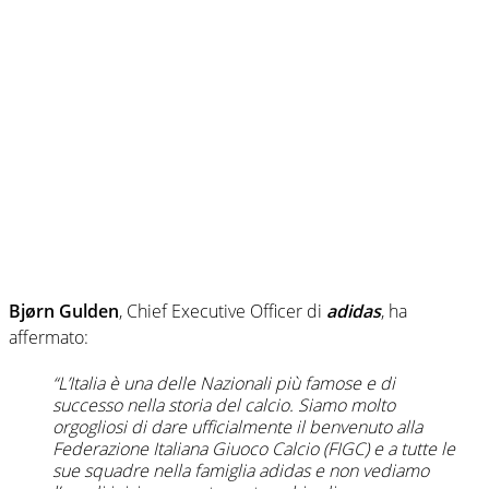
Bjørn Gulden
, Chief Executive Officer di
adidas
, ha
affermato:
“L’Italia è una delle Nazionali più famose e di
successo nella storia del calcio. Siamo molto
orgogliosi di dare ufficialmente il benvenuto alla
Federazione Italiana Giuoco Calcio (FIGC) e a tutte le
sue squadre nella famiglia adidas e non vediamo