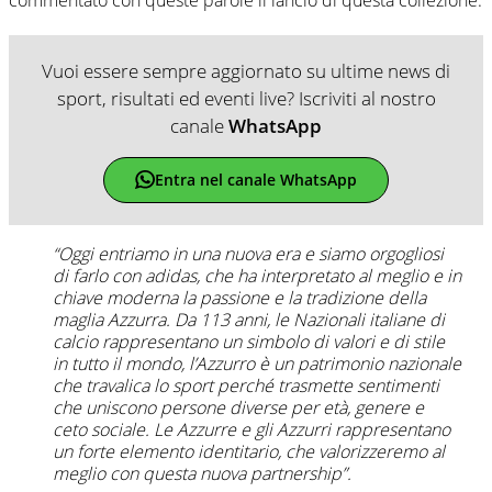
Vuoi essere sempre aggiornato su ultime news di
sport, risultati ed eventi live? Iscriviti al nostro
canale
WhatsApp
Entra nel canale WhatsApp
“Oggi entriamo in una nuova era e siamo orgogliosi
di farlo con adidas, che ha interpretato al meglio e in
chiave moderna la passione e la tradizione della
maglia Azzurra. Da 113 anni, le Nazionali italiane di
calcio rappresentano un simbolo di valori e di stile
in tutto il mondo, l’Azzurro è un patrimonio nazionale
che travalica lo sport perché trasmette sentimenti
che uniscono persone diverse per età, genere e
ceto sociale. Le Azzurre e gli Azzurri rappresentano
un forte elemento identitario, che valorizzeremo al
meglio con questa nuova partnership”.