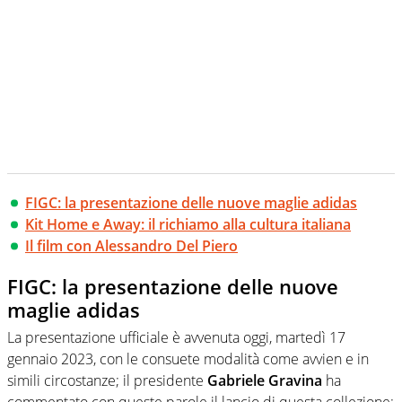
FIGC: la presentazione delle nuove maglie adidas
Kit Home e Away: il richiamo alla cultura italiana
Il film con Alessandro Del Piero
FIGC: la presentazione delle nuove
maglie adidas
La presentazione ufficiale è avvenuta oggi, martedì 17
gennaio 2023, con le consuete modalità come avvien e in
simili circostanze; il presidente
Gabriele Gravina
ha
commentato con queste parole il lancio di questa collezione: