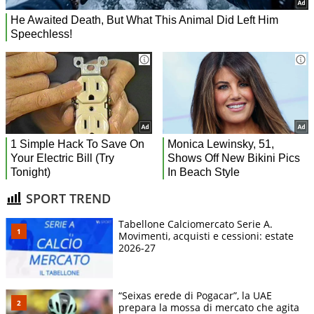
SPORT TREND
Tabellone Calciomercato Serie A.
Movimenti, acquisti e cessioni: estate
2026-27
“Seixas erede di Pogacar”, la UAE
prepara la mossa di mercato che agita