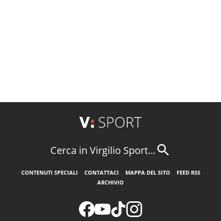
Cerca in Virgilio Sport...
CONTENUTI SPECIALI
CONTATTACI
MAPPA DEL SITO
FEED RSS
ARCHIVIO