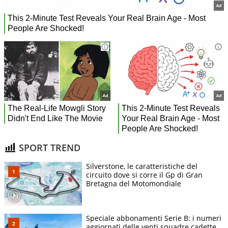
SPORT TREND
Silverstone, le caratteristiche del
circuito dove si corre il Gp di Gran
Bretagna del Motomondiale
Speciale abbonamenti Serie B: i numeri
aggiornati delle venti squadre cadette