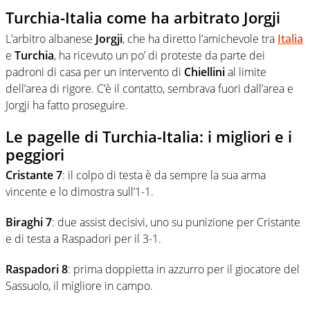
Turchia-Italia come ha arbitrato Jorgji
L’arbitro albanese
Jorgji
, che ha diretto l’amichevole tra
Italia
e
Turchia
, ha ricevuto un po’ di proteste da parte dei
padroni di casa per un intervento di
Chiellini
al limite
dell’area di rigore. C’è il contatto, sembrava fuori dall’area e
Jorgji ha fatto proseguire.
Le pagelle di Turchia-Italia: i migliori e i
peggiori
Cristante 7
: il colpo di testa è da sempre la sua arma
vincente e lo dimostra sull’1-1.
Biraghi 7
: due assist decisivi, uno su punizione per Cristante
e di testa a Raspadori per il 3-1.
Raspadori 8
: prima doppietta in azzurro per il giocatore del
Sassuolo, il migliore in campo.