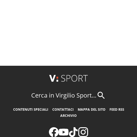
Cerca in Virgilio Sport...
CONTENUTI SPECIALI
CONTATTACI
MAPPA DEL SITO
FEED RSS
ARCHIVIO