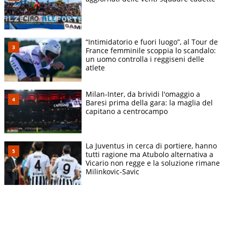
“Intimidatorio e fuori luogo”, al Tour de
France femminile scoppia lo scandalo:
un uomo controlla i reggiseni delle
atlete
Milan-Inter, da brividi l'omaggio a
Baresi prima della gara: la maglia del
capitano a centrocampo
La Juventus in cerca di portiere, hanno
tutti ragione ma Atubolo alternativa a
Vicario non regge e la soluzione rimane
Milinkovic-Savic