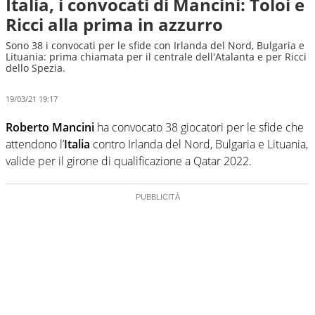
Italia, i convocati di Mancini: Toloi e
Ricci alla prima in azzurro
Sono 38 i convocati per le sfide con Irlanda del Nord, Bulgaria e
Lituania: prima chiamata per il centrale dell'Atalanta e per Ricci
dello Spezia.
19/03/21 19:17
Roberto Mancini
ha convocato 38 giocatori per le sfide che
attendono l’
Italia
contro Irlanda del Nord, Bulgaria e Lituania,
valide per il girone di qualificazione a Qatar 2022.