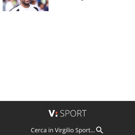
Cerca in Virgilio Sport...