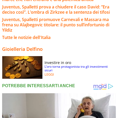
Juventus, Spalletti prova a chiudere il caso David: “Era
deciso così”. L’ombra di Zirkzee e la sentenza dei tifosi
Juventus, Spalletti promuove Carnevali e Massara ma
frena su Alajbegovic titolare: il punto sull’infortunio di
Yildiz
Tutte le notizie dell'Italia
Gioielleria Delfino
Investire in oro
L’oro torna protagonista tra gli investimenti
sicuri
LEGGI