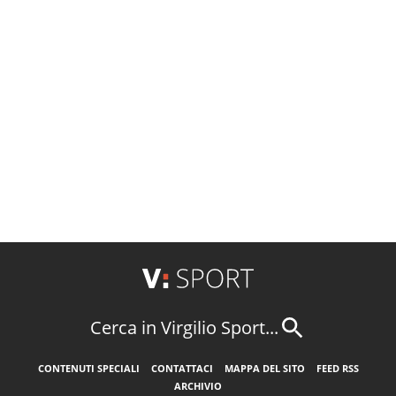
Cerca in Virgilio Sport...
CONTENUTI SPECIALI
CONTATTACI
MAPPA DEL SITO
FEED RSS
ARCHIVIO