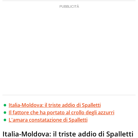
Italia-Moldova: il triste addio di Spalletti
Il fattore che ha portato al crollo degli azzurri
L'amara constatazione di Spalletti
Italia-Moldova: il triste addio di Spalletti