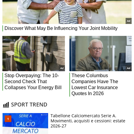
SPORT TREND
Tabellone Calciomercato Serie A.
Movimenti, acquisti e cessioni: estate
2026-27