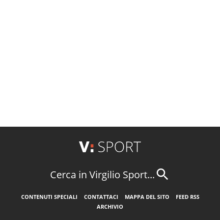
Cerca in Virgilio Sport...
CONTENUTI SPECIALI
CONTATTACI
MAPPA DEL SITO
FEED RSS
ARCHIVIO