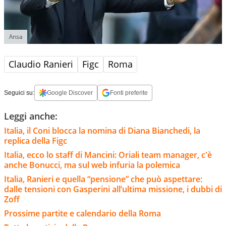
Ansa
Claudio Ranieri
Figc
Roma
Seguici su:
Google Discover
Fonti preferite
Leggi anche:
Italia, il Coni blocca la nomina di Diana Bianchedi, la
replica della Figc
Italia, ecco lo staff di Mancini: Oriali team manager, c'è
anche Bonucci, ma sul web infuria la polemica
Italia, Ranieri e quella “pensione” che può aspettare:
dalle tensioni con Gasperini all’ultima missione, i dubbi di
Zoff
Prossime partite e calendario della Roma