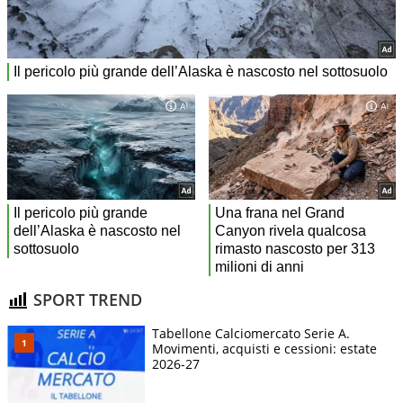
SPORT TREND
Tabellone Calciomercato Serie A.
Movimenti, acquisti e cessioni: estate
2026-27