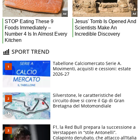
SPORT TREND
Tabellone Calciomercato Serie A.
Movimenti, acquisti e cessioni: estate
2026-27
Silverstone, le caratteristiche del
circuito dove si corre il Gp di Gran
Bretagna del Motomondiale
F1, la Red Bull prepara la successione a
Verstappen in “stile Antonelli”.
Colapinto derubato, che attacco all’Italia