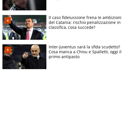
Il caso fideiussione frena le ambizioni
del Catania: rischio penalizzazione in
classifica, cosa succede?
Inter-Juventus sarà la sfida scudetto?
Cosa manca a Chivu e Spalletti, oggi il
primo antipasto