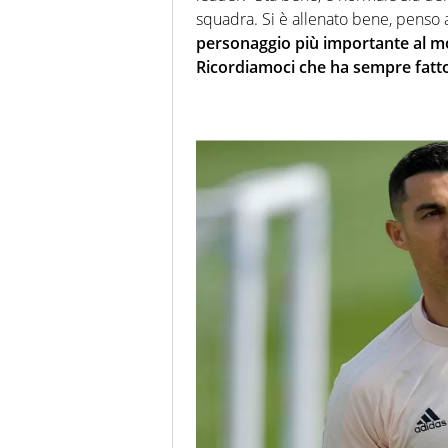
squadra. Si è allenato bene, penso
personaggio più importante al 
Ricordiamoci che ha sempre fatt