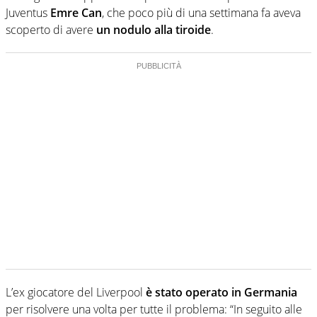
Juventus
Emre Can
, che poco più di una settimana fa aveva
scoperto di avere
un nodulo alla tiroide
.
L’ex giocatore del Liverpool
è stato operato in Germania
per risolvere una volta per tutte il problema: “In seguito alle