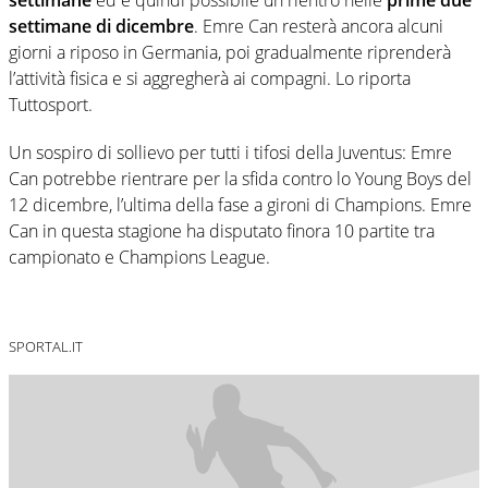
settimane di dicembre
. Emre Can resterà ancora alcuni
giorni a riposo in Germania, poi gradualmente riprenderà
l’attività fisica e si aggregherà ai compagni. Lo riporta
Tuttosport.
Un sospiro di sollievo per tutti i tifosi della Juventus: Emre
Can potrebbe rientrare per la sfida contro lo Young Boys del
12 dicembre, l’ultima della fase a gironi di Champions. Emre
Can in questa stagione ha disputato finora 10 partite tra
campionato e Champions League.
SPORTAL.IT