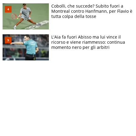
Cobolli, che succede? Subito fuori a
Montreal contro Hanfmann, per Flavio è
tutta colpa della tosse
L'Aia fa fuori Abisso ma lui vince il
ricorso e viene riammesso: continua
momento nero per gli arbitri