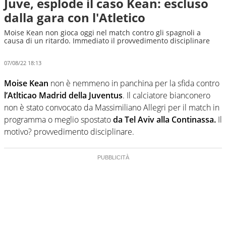
Juve, esplode il caso Kean: escluso
dalla gara con l'Atletico
Moise Kean non gioca oggi nel match contro gli spagnoli a
causa di un ritardo. Immediato il provvedimento disciplinare
07/08/22 18:13
Moise Kean
non è nemmeno in panchina per la sfida contro
l’Atlticao Madrid della Juventus
. Il calciatore bianconero
non è stato convocato da Massimiliano Allegri per il match in
programma o meglio spostato
da Tel Aviv alla Continassa.
Il
motivo? provvedimento disciplinare.