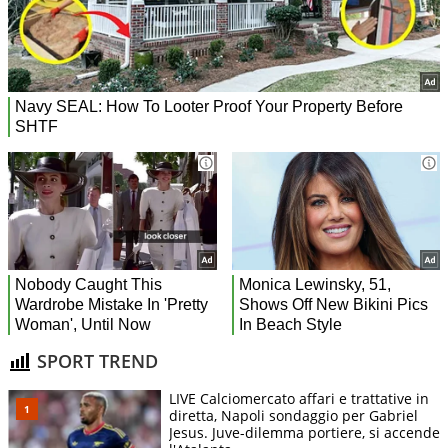
SPORT TREND
LIVE Calciomercato affari e trattative in
diretta, Napoli sondaggio per Gabriel
Jesus. Juve-dilemma portiere, si accende