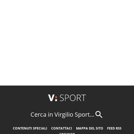
Cerca in Virgilio Sport...
CONTENUTI SPECIALI
CONTATTACI
MAPPA DEL SITO
FEED RSS