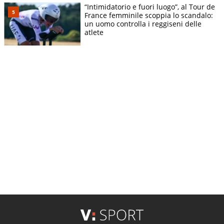
“Intimidatorio e fuori luogo”, al Tour de
France femminile scoppia lo scandalo:
un uomo controlla i reggiseni delle
atlete