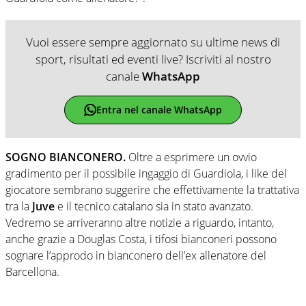
Vuoi essere sempre aggiornato su ultime news di
sport, risultati ed eventi live? Iscriviti al nostro
canale
WhatsApp
Entra nel canale WhatsApp
SOGNO BIANCONERO.
Oltre a esprimere un ovvio
gradimento per il possibile ingaggio di Guardiola, i like del
giocatore sembrano suggerire che effettivamente la trattativa
tra la
Juve
e il tecnico catalano sia in stato avanzato.
Vedremo se arriveranno altre notizie a riguardo, intanto,
anche grazie a Douglas Costa, i tifosi bianconeri possono
sognare l’approdo in bianconero dell’ex allenatore del
Barcellona.