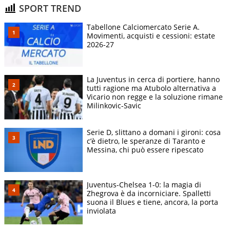
SPORT TREND
Tabellone Calciomercato Serie A.
Movimenti, acquisti e cessioni: estate
2026-27
La Juventus in cerca di portiere, hanno
tutti ragione ma Atubolo alternativa a
Vicario non regge e la soluzione rimane
Milinkovic-Savic
Serie D, slittano a domani i gironi: cosa
c’è dietro, le speranze di Taranto e
Messina, chi può essere ripescato
Juventus-Chelsea 1-0: la magia di
Zhegrova è da incorniciare. Spalletti
suona il Blues e tiene, ancora, la porta
inviolata