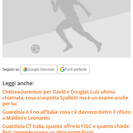
Seguici su:
Google Discover
Fonti preferite
Leggi anche:
Chelsea-Juventus: per David e Douglas Luiz ultima
chiamata, cosa si aspetta Spalletti ma è un esame anche
per lui
Guardiola e il no all’Italia: cosa c’è davvero dietro il rifiuto
a Maldini e Leonardo
Guardiola CT Italia, quanto offre la FIGC e quanto chiede
Pep: riprende quota un altro nome forte