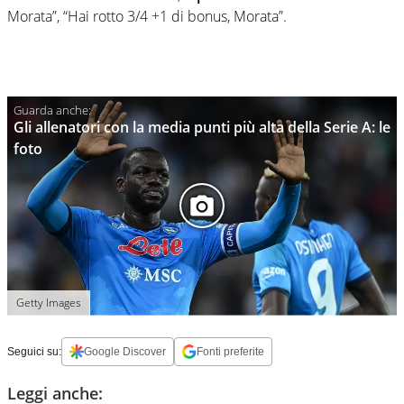
Morata”, “Hai rotto 3/4 +1 di bonus, Morata”.
Gli allenatori con la media punti più alta della Serie A: le
foto
Getty Images
Seguici su:
Google Discover
Fonti preferite
Leggi anche: