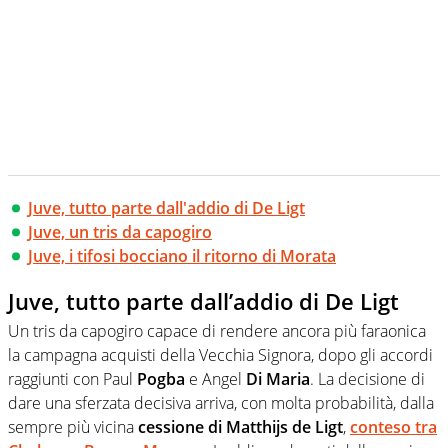
Juve, tutto parte dall'addio di De Ligt
Juve, un tris da capogiro
Juve, i tifosi bocciano il ritorno di Morata
Juve, tutto parte dall’addio di De Ligt
Un tris da capogiro capace di rendere ancora più faraonica
la campagna acquisti della Vecchia Signora, dopo gli accordi
raggiunti con Paul
Pogba
e Angel
Di Maria
. La decisione di
dare una sferzata decisiva arriva, con molta probabilità, dalla
sempre più vicina
cessione di Matthijs de Ligt
,
conteso tra