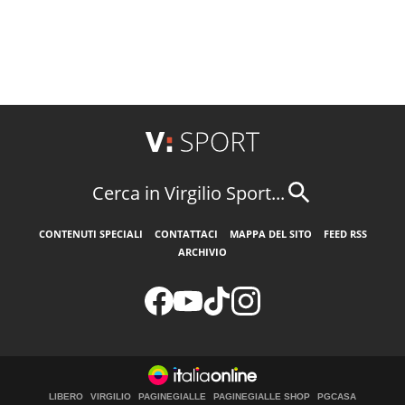
Cerca in Virgilio Sport...
CONTENUTI SPECIALI
CONTATTACI
MAPPA DEL SITO
FEED RSS
ARCHIVIO
LIBERO
VIRGILIO
PAGINEGIALLE
PAGINEGIALLE SHOP
PGCASA