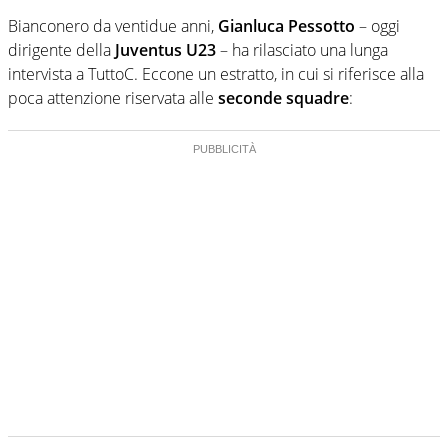
Bianconero da ventidue anni,
Gianluca Pessotto
– oggi
dirigente della
Juventus U23
– ha rilasciato una lunga
intervista a TuttoC. Eccone un estratto, in cui si riferisce alla
poca attenzione riservata alle
seconde squadre
: