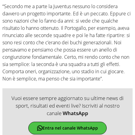
“Secondo me a parte la Juventus nessuno lo considera
davvero un progetto importante. Ed è un peccato. Eppure ci
sono nazioni che lo fanno da anni: si vede che qualche
risultato lo hanno ottenuto. Il Portogallo, per esempio, aveva
rinunciato alle seconde squadre e poi le ha fatte ripartire: si
sono resi conto che c’erano dei buchi generazionali. Noi
pensavamo e pensiamo che possa essere un anello di
congiunzione fondamentale. Certo, mi rendo conto che non
sia semplice: la seconda è una squadra a tutti gli effetti.
Comporta oneri, organizzazione, uno stadio in cui giocare.
Non è semplice, ma penso che sia importante”.
Vuoi essere sempre aggiornato su ultime news di
sport, risultati ed eventi live? Iscriviti al nostro
canale
WhatsApp
Entra nel canale WhatsApp