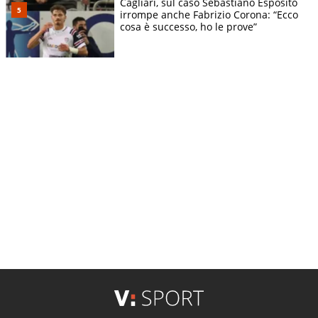
Cagliari, sul caso Sebastiano Esposito
irrompe anche Fabrizio Corona: “Ecco
cosa è successo, ho le prove”