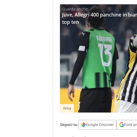
Juve, Allegri 400 panchine in bia
top ten
Ansa
Seguici su:
Google Discover
Fonti pr