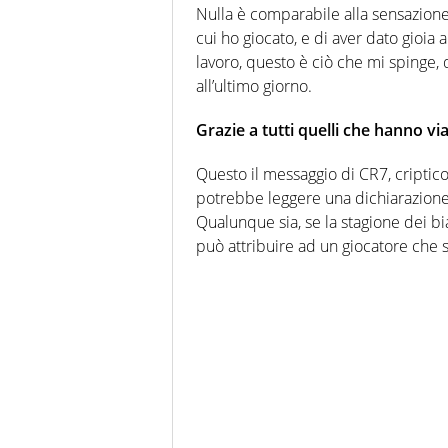
Nulla è comparabile alla sensazione 
cui ho giocato, e di aver dato gioia 
lavoro, questo è ciò che mi spinge,
all’ultimo giorno.
Grazie a tutti quelli che hanno v
Questo il messaggio di CR7, criptico
potrebbe leggere una dichiarazione 
Qualunque sia, se la stagione dei bi
può attribuire ad un giocatore che s