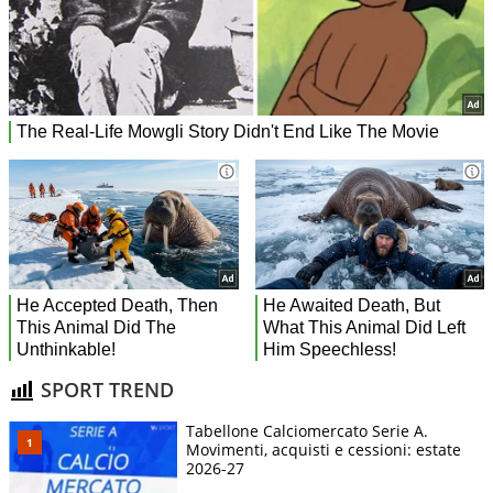
SPORT TREND
Tabellone Calciomercato Serie A.
Movimenti, acquisti e cessioni: estate
2026-27