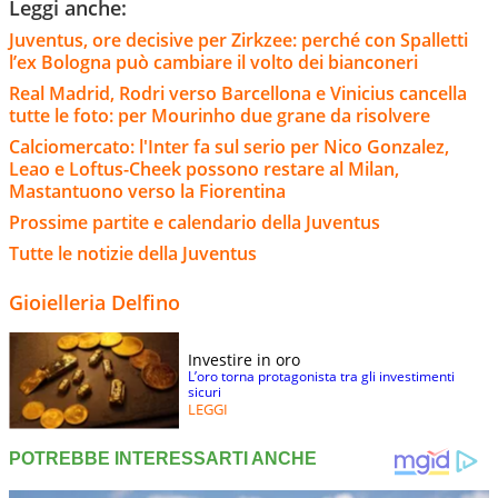
Leggi anche:
Juventus, ore decisive per Zirkzee: perché con Spalletti
l’ex Bologna può cambiare il volto dei bianconeri
Real Madrid, Rodri verso Barcellona e Vinicius cancella
tutte le foto: per Mourinho due grane da risolvere
Calciomercato: l'Inter fa sul serio per Nico Gonzalez,
Leao e Loftus-Cheek possono restare al Milan,
Mastantuono verso la Fiorentina
Prossime partite e calendario della Juventus
Tutte le notizie della Juventus
Gioielleria Delfino
Investire in oro
L’oro torna protagonista tra gli investimenti
sicuri
LEGGI