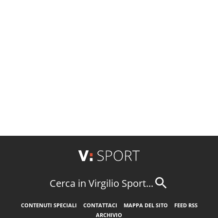
Cerca in Virgilio Sport...
CONTENUTI SPECIALI
CONTATTACI
MAPPA DEL SITO
FEED RSS
ARCHIVIO