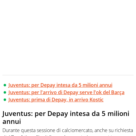
Juventus: per Depay intesa da 5 milioni annui
Juventus: per l'arrivo di Depay serve l'ok del Barça
Juventus: prima di Depay, in arrivo Kostic
Juventus: per Depay intesa da 5 milioni
annui
Durante questa sessione di calciomercato, anche su richiesta