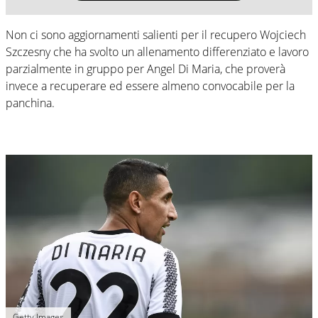
Non ci sono aggiornamenti salienti per il recupero Wojciech
Szczesny che ha svolto un allenamento differenziato e lavoro
parzialmente in gruppo per Angel Di Maria, che proverà
invece a recuperare ed essere almeno convocabile per la
panchina.
Getty Images