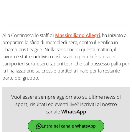
Alla Continassa lo staff di
Massimiliano Allegri
, ha iniziato a
preparare la sfida di mercoledì sera, contro il Benfica in
Champions League. Nella sessione di questa mattina, il
lavoro è stato suddiviso così: scarico per chi è sceso in
campo ieri sera, esercitazioni tecniche sul possesso palla per
la finalizzazione su cross e partitella finale per la restante
parte del gruppo.
Vuoi essere sempre aggiornato su ultime news di
sport, risultati ed eventi live? Iscriviti al nostro
canale
WhatsApp
Entra nel canale WhatsApp