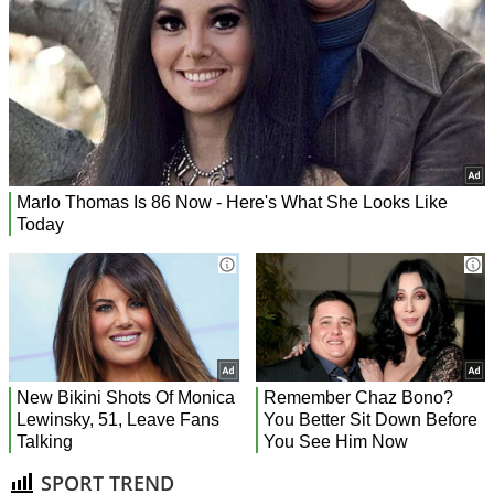
SPORT TREND