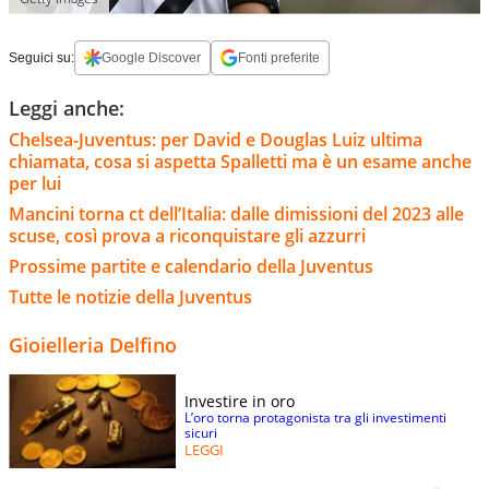
Seguici su:
Google Discover
Fonti preferite
Leggi anche:
Chelsea-Juventus: per David e Douglas Luiz ultima
chiamata, cosa si aspetta Spalletti ma è un esame anche
per lui
Mancini torna ct dell’Italia: dalle dimissioni del 2023 alle
scuse, così prova a riconquistare gli azzurri
Prossime partite e calendario della Juventus
Tutte le notizie della Juventus
Gioielleria Delfino
Investire in oro
L’oro torna protagonista tra gli investimenti
sicuri
LEGGI