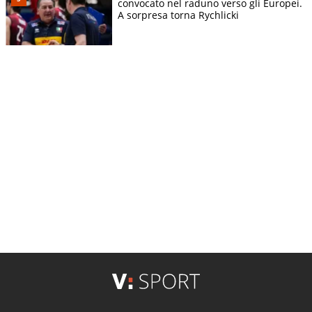
convocato nel raduno verso gli Europei.
A sorpresa torna Rychlicki