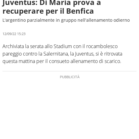
Juventus: Di Maria prova a
recuperare per il Benfica
L'argentino parzialmente in gruppo nell'allenamento odierno
12/09/22 15:23
Archiviata la serata allo Stadium con il rocambolesco
pareggio contro la Salernitana, la Juventus, si è ritrovata
questa mattina per il consueto allenamento di scarico.