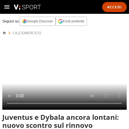
ACCEDI
Seguici su:
Google Discover
Fonti preferite
CALCIOMERCATO
Juventus e Dybala ancora lontani:
nuovo scontro sul rinnovo