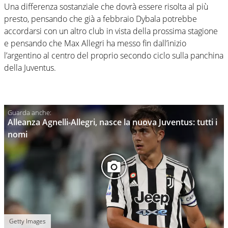
Una differenza sostanziale che dovrà essere risolta al più
presto, pensando che già a febbraio Dybala potrebbe
accordarsi con un altro club in vista della prossima stagione
e pensando che Max Allegri ha messo fin dall’inizio
l’argentino al centro del proprio secondo ciclo sulla panchina
della Juventus.
Alleanza Agnelli-Allegri, nasce la nuova Juventus: tutti i
nomi
Getty Images