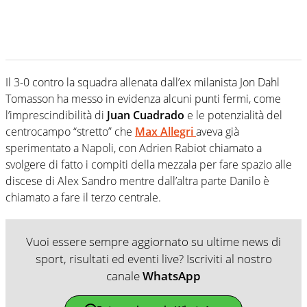
Il 3-0 contro la squadra allenata dall’ex milanista Jon Dahl
Tomasson ha messo in evidenza alcuni punti fermi, come
l’imprescindibilità di
Juan Cuadrado
e le potenzialità del
centrocampo “stretto” che
Max Allegri
aveva già
sperimentato a Napoli, con Adrien Rabiot chiamato a
svolgere di fatto i compiti della mezzala per fare spazio alle
discese di Alex Sandro mentre dall’altra parte Danilo è
chiamato a fare il terzo centrale.
Vuoi essere sempre aggiornato su ultime news di
sport, risultati ed eventi live? Iscriviti al nostro
canale
WhatsApp