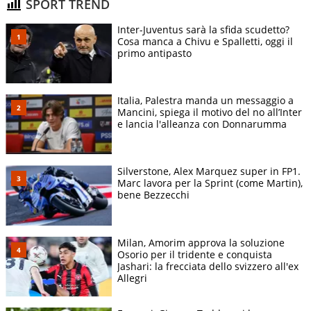
SPORT TREND
Inter-Juventus sarà la sfida scudetto?
Cosa manca a Chivu e Spalletti, oggi il
primo antipasto
Italia, Palestra manda un messaggio a
Mancini, spiega il motivo del no all’Inter
e lancia l'alleanza con Donnarumma
Silverstone, Alex Marquez super in FP1.
Marc lavora per la Sprint (come Martin),
bene Bezzecchi
Milan, Amorim approva la soluzione
Osorio per il tridente e conquista
Jashari: la frecciata dello svizzero all'ex
Allegri