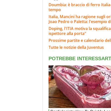
Doumbia: è braccio di ferro Italia
tempo
Italia, Mancini ha ragione sugli o
Joao Pedro o Paletta: l'esempio d
Doping, l'ITIA motiva la squalifi
ispettore alla porta"
Prossime partite e calendario del
Tutte le notizie della Juventus