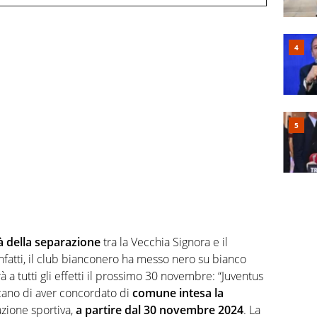
ità della separazione
tra la Vecchia Signora e il
 infatti, il club bianconero ha messo nero su bianco
 a tutti gli effetti il prossimo 30 novembre: “Juventus
cano di aver concordato di
comune intesa la
zione sportiva,
a partire dal 30 novembre 2024
. La