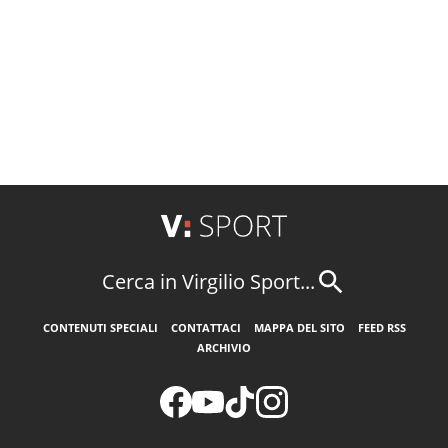
Cerca in Virgilio Sport...
CONTENUTI SPECIALI
CONTATTACI
MAPPA DEL SITO
FEED RSS
ARCHIVIO