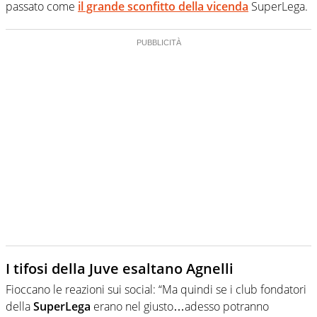
passato come
il grande sconfitto della vicenda
SuperLega.
I tifosi della Juve esaltano Agnelli
Fioccano le reazioni sui social: “Ma quindi se i club fondatori
della
SuperLega
erano nel giusto…adesso potranno