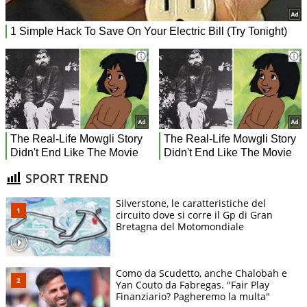
SPORT TREND
Silverstone, le caratteristiche del
circuito dove si corre il Gp di Gran
Bretagna del Motomondiale
Como da Scudetto, anche Chalobah e
Yan Couto da Fabregas. "Fair Play
Finanziario? Pagheremo la multa"