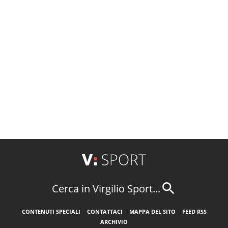
Cerca in Virgilio Sport...
CONTENUTI SPECIALI
CONTATTACI
MAPPA DEL SITO
FEED RSS
ARCHIVIO