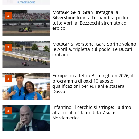
MotoGP, GP di Gran Bretagna: a
Silverstone trionfa Fernandez, podio
tutto Aprilia. Bezzecchi stremato ed
eroico
MotoGP, Silverstone, Gara Sprint: volano
le Aprilia, tripletta sul podio. Le Ducati
crollano
Europei di atletica Birmingham 2026, il
programma di oggi 10 agosto:
qualificazioni per Furlani e stasera
Dosso
Infantino, il cerchio si stringe: l'ultimo
attacco alla Fifa di Uefa, Asia e
Nordamerica