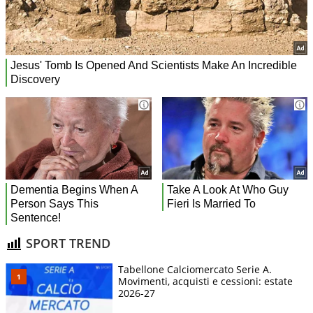
SPORT TREND
Tabellone Calciomercato Serie A.
Movimenti, acquisti e cessioni: estate
2026-27