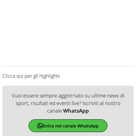
Clicca qui per gli highlights
Vuoi essere sempre aggiornato su ultime news di
sport, risultati ed eventi live? Iscriviti al nostro
canale
WhatsApp
Entra nel canale WhatsApp