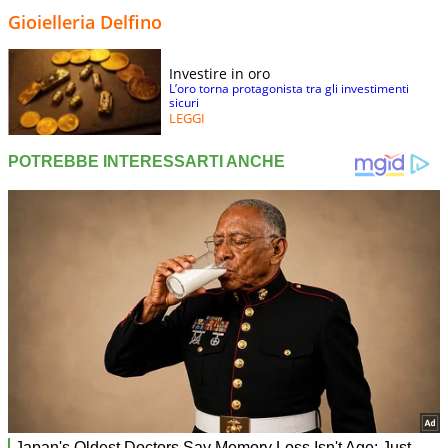
Gioielleria Delfino
Investire in oro
L’oro torna protagonista tra gli investimenti
sicuri
LEGGI