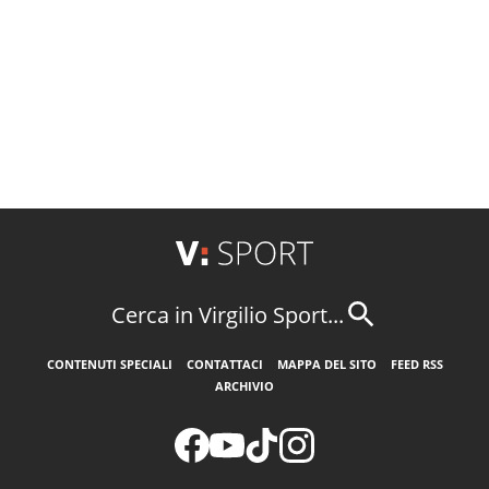
Cerca in Virgilio Sport...
CONTENUTI SPECIALI
CONTATTACI
MAPPA DEL SITO
FEED RSS
ARCHIVIO