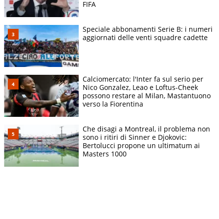
FIFA
Speciale abbonamenti Serie B: i numeri
aggiornati delle venti squadre cadette
Calciomercato: l'Inter fa sul serio per
Nico Gonzalez, Leao e Loftus-Cheek
possono restare al Milan, Mastantuono
verso la Fiorentina
Che disagi a Montreal, il problema non
sono i ritiri di Sinner e Djokovic:
Bertolucci propone un ultimatum ai
Masters 1000