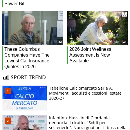
SPORT TREND
Tabellone Calciomercato Serie A.
Movimenti, acquisti e cessioni: estate
2026-27
Infantino, Hussein di Giordania
denuncia il ricatto: "Soldi per
sostenerlo". Nuovi guai per il boss della