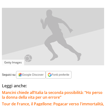
Getty Images
Seguici su:
Google Discover
Fonti preferite
Leggi anche:
Mancini chiede all’Italia la seconda possibilità: “Ho perso
la donna della vita per un errore”
Tour de France, il Pagellone: Pogacar verso l'immortalità,