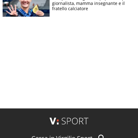
giornalista, mamma insegnante e il
fratello calciatore