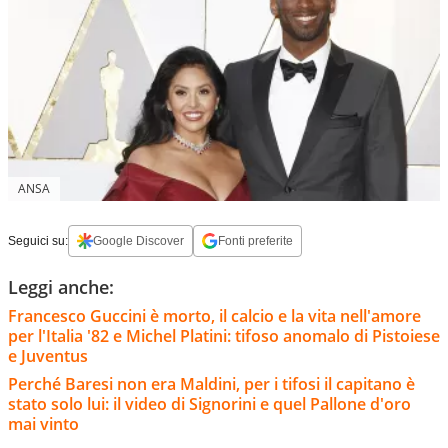
ANSA
Seguici su:
Google Discover
Fonti preferite
Leggi anche:
Francesco Guccini è morto, il calcio e la vita nell'amore
per l'Italia '82 e Michel Platini: tifoso anomalo di Pistoiese
e Juventus
Perché Baresi non era Maldini, per i tifosi il capitano è
stato solo lui: il video di Signorini e quel Pallone d'oro
mai vinto