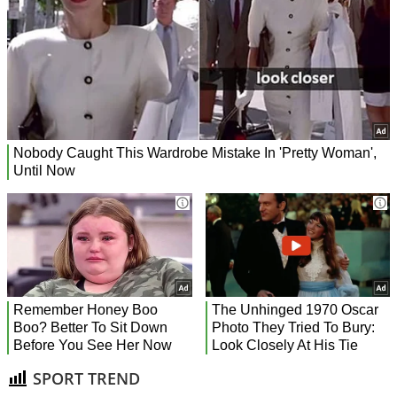
SPORT TREND