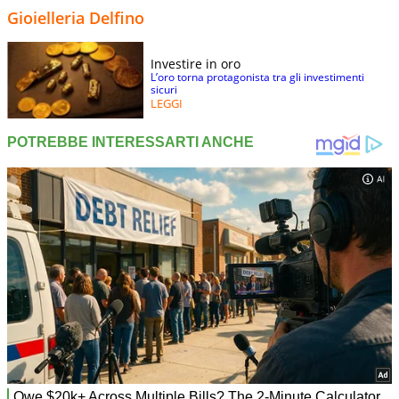
Gioielleria Delfino
Investire in oro
L’oro torna protagonista tra gli investimenti
sicuri
LEGGI