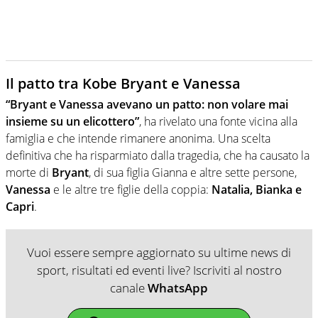
Il patto tra Kobe Bryant e Vanessa
“Bryant e Vanessa avevano un patto: non volare mai
insieme su un elicottero”
, ha rivelato una fonte vicina alla
famiglia e che intende rimanere anonima. Una scelta
definitiva che ha risparmiato dalla tragedia, che ha causato la
morte di
Bryant
, di sua figlia Gianna e altre sette persone,
Vanessa
e le altre tre figlie della coppia:
Natalia, Bianka e
Capri
.
Vuoi essere sempre aggiornato su ultime news di
sport, risultati ed eventi live? Iscriviti al nostro
canale
WhatsApp