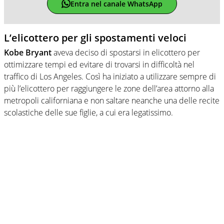
Entra nel canale WhatsApp
L’elicottero per gli spostamenti veloci
Kobe Bryant
aveva deciso di spostarsi in elicottero per
ottimizzare tempi ed evitare di trovarsi in difficoltà nel
traffico di Los Angeles. Così ha iniziato a utilizzare sempre di
più l’elicottero per raggiungere le zone dell’area attorno alla
metropoli californiana e non saltare neanche una delle recite
scolastiche delle sue figlie, a cui era legatissimo.