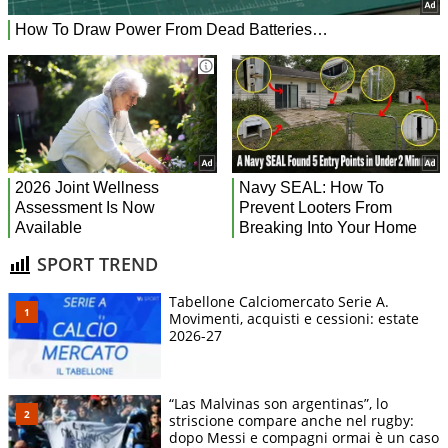
SPORT TREND
Tabellone Calciomercato Serie A.
Movimenti, acquisti e cessioni: estate
2026-27
“Las Malvinas son argentinas”, lo
striscione compare anche nel rugby:
dopo Messi e compagni ormai è un caso