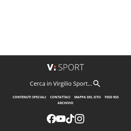
Cerca in Virgilio Sport...
CONTENUTI SPECIALI
CONTATTACI
MAPPA DEL SITO
FEED RSS
ARCHIVIO