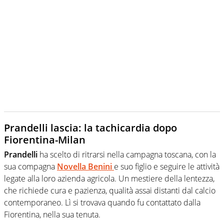
Prandelli lascia: la tachicardia dopo
Fiorentina-Milan
Prandelli
ha scelto di ritrarsi nella campagna toscana, con la
sua compagna
Novella Benini
e suo figlio e seguire le attività
legate alla loro azienda agricola. Un mestiere della lentezza,
che richiede cura e pazienza, qualità assai distanti dal calcio
contemporaneo. Lì si trovava quando fu contattato dalla
Fiorentina, nella sua tenuta.