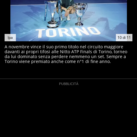
Ipa
10
di
11
A novembre vince il suo primo titolo nel circuito maggiore
davanti ai propri tifosi alle Nitto ATP Finals di Torino, torneo
da lui dominato senza perdere nemmeno un set. Sempre a
Torino viene premiato anche come n°1 di fine anno.