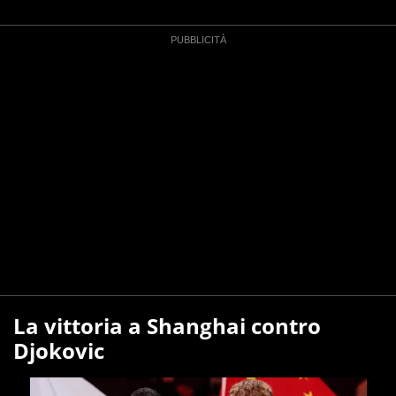
La vittoria a Shanghai contro
Djokovic