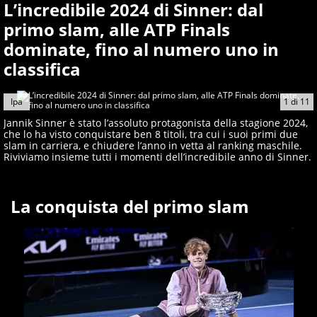
L’incredibile 2024 di Sinner: dal
primo slam, alle ATP Finals
dominate, fino al numero uno in
classifica
Ipa
1
di
11
Jannik Sinner è stato l’assoluto protagonista della stagione 2024,
che lo ha visto conquistare ben 8 titoli, tra cui i suoi primi due
slam in carriera, e chiudere l’anno in vetta al ranking maschile.
Riviviamo insieme tutti i momenti dell’incredibile anno di Sinner.
La conquista del primo slam