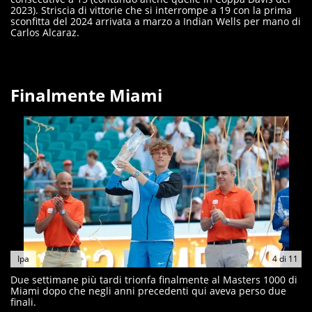
2023). Striscia di vittorie che si interrompe a 19 con la prima
sconfitta del 2024 arrivata a marzo a Indian Wells per mano di
Carlos Alcaraz.
Finalmente Miami
Ipa
4
di
11
Due settimane più tardi trionfa finalmente al Masters 1000 di
Miami dopo che negli anni precedenti qui aveva perso due
finali.