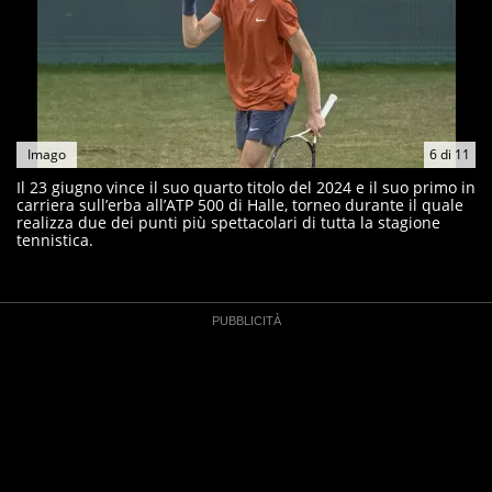
Imago
6
di
11
Il 23 giugno vince il suo quarto titolo del 2024 e il suo primo in
carriera sull’erba all’ATP 500 di Halle, torneo durante il quale
realizza due dei punti più spettacolari di tutta la stagione
tennistica.