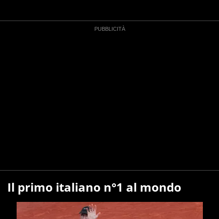
Il primo italiano n°1 al mondo