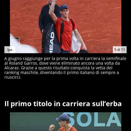
Ipa
5
di
11
A giugno raggiunge per la prima volta in carriera la semifinale
al Roland Garros, dove viene eliminato ancora una volta da
Alcaraz. Grazie a questo risultato conquista la vetta del
ranking maschile, diventando il primo italiano di sempre a
riuscirci.
Il primo titolo in carriera sull’erba