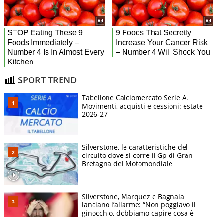
SPORT TREND
Tabellone Calciomercato Serie A.
Movimenti, acquisti e cessioni: estate
2026-27
Silverstone, le caratteristiche del
circuito dove si corre il Gp di Gran
Bretagna del Motomondiale
Silverstone, Marquez e Bagnaia
lanciano l’allarme: “Non poggiavo il
ginocchio, dobbiamo capire cosa è