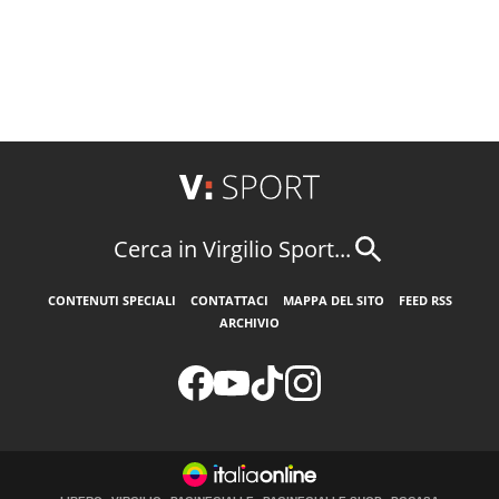
Cerca in Virgilio Sport...
CONTENUTI SPECIALI
CONTATTACI
MAPPA DEL SITO
FEED RSS
ARCHIVIO