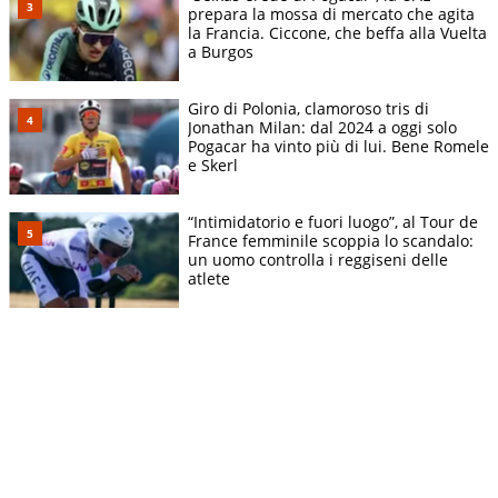
prepara la mossa di mercato che agita
la Francia. Ciccone, che beffa alla Vuelta
a Burgos
Giro di Polonia, clamoroso tris di
Jonathan Milan: dal 2024 a oggi solo
Pogacar ha vinto più di lui. Bene Romele
e Skerl
“Intimidatorio e fuori luogo”, al Tour de
France femminile scoppia lo scandalo:
un uomo controlla i reggiseni delle
atlete