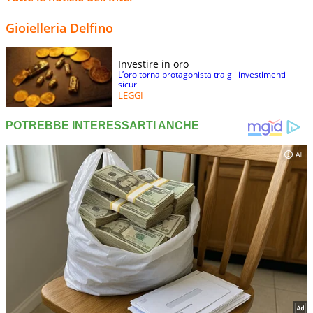
Gioielleria Delfino
Investire in oro
L’oro torna protagonista tra gli investimenti
sicuri
LEGGI