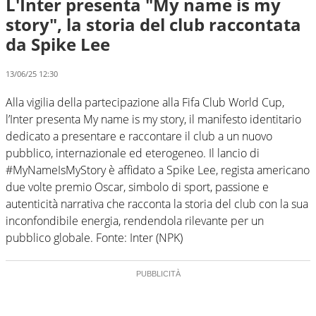
L'Inter presenta "My name is my
story", la storia del club raccontata
da Spike Lee
13/06/25 12:30
Alla vigilia della partecipazione alla Fifa Club World Cup,
l’Inter presenta My name is my story, il manifesto identitario
dedicato a presentare e raccontare il club a un nuovo
pubblico, internazionale ed eterogeneo. Il lancio di
#MyNameIsMyStory è affidato a Spike Lee, regista americano
due volte premio Oscar, simbolo di sport, passione e
autenticità narrativa che racconta la storia del club con la sua
inconfondibile energia, rendendola rilevante per un
pubblico globale. Fonte: Inter (NPK)