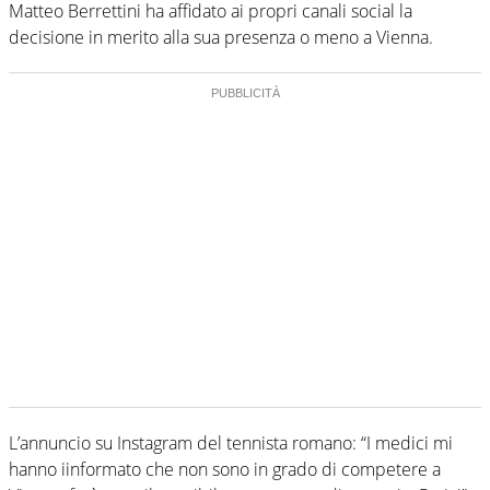
Matteo Berrettini ha affidato ai propri canali social la
decisione in merito alla sua presenza o meno a Vienna.
L’annuncio su Instagram del tennista romano: “I medici mi
hanno iinformato che non sono in grado di competere a