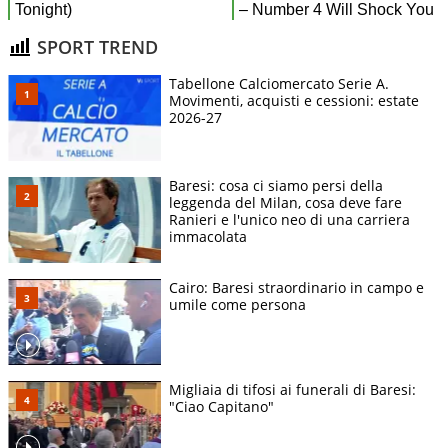
SPORT TREND
Tabellone Calciomercato Serie A.
Movimenti, acquisti e cessioni: estate
2026-27
Baresi: cosa ci siamo persi della
leggenda del Milan, cosa deve fare
Ranieri e l'unico neo di una carriera
immacolata
Cairo: Baresi straordinario in campo e
umile come persona
Migliaia di tifosi ai funerali di Baresi:
"Ciao Capitano"