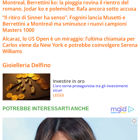
Montreal, Berrettini ko: la pioggia rovina il rientro del
romano. Jodar ko e polemiche: Rafa ancora sotto accusa
“Il ritiro di Sinner ha senso”. Fognini lancia Musetti e
Berrettini a Montreal ma sminuisce i nuovi campioni
Masters 1000
Alcaraz, lo US Open è un miraggio: l’ultima chiamata per
Carlos viene da New York e potrebbe coinvolgere Serena
Williams
Gioielleria Delfino
Investire in oro
L’oro torna protagonista tra gli investimenti
sicuri
LEGGI