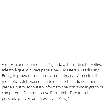
A questo punto, si modifica l’agenda di Berrettini. L’obiettivo
adesso è quello di recuperare per il Masters 1000 di Parigi
Bercy, in programma la prossima settimana. “A seguito di
molteplici valutazioni da parte di esperti medici sul mio
piede sinistro, sono stato informato che non sono in grado di
competere a Vienna – scrive Berrettini – Farò tutto il
possibile per cercare di esserci a Parigi”.