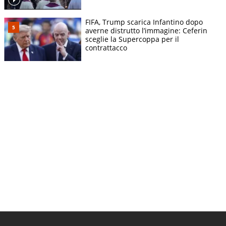
FIFA, Trump scarica Infantino dopo
averne distrutto l’immagine: Ceferin
sceglie la Supercoppa per il
contrattacco