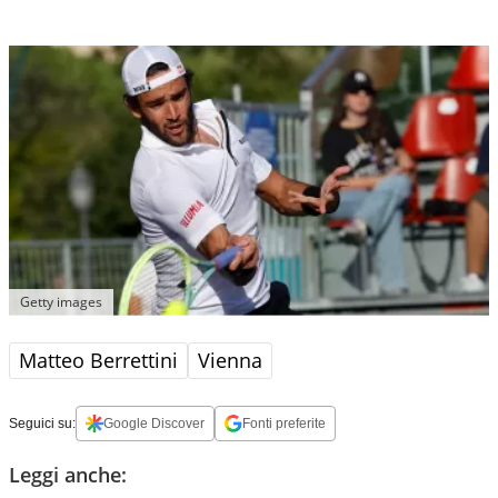
Getty images
Matteo Berrettini
Vienna
Seguici su:
Google Discover
Fonti preferite
Leggi anche: