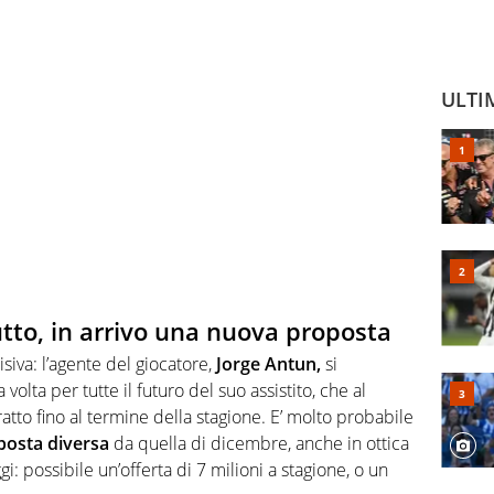
ULTI
utto, in arrivo una nuova proposta
isiva: l’agente del giocatore,
Jorge Antun,
si
volta per tutte il futuro del suo assistito, che al
tto fino al termine della stagione. E’ molto probabile
posta diversa
da quella di dicembre, anche in ottica
: possibile un’offerta di 7 milioni a stagione, o un