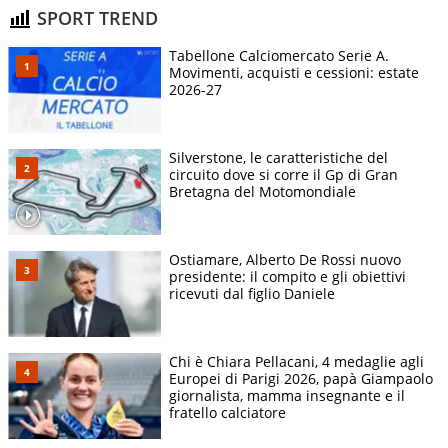
SPORT TREND
Tabellone Calciomercato Serie A.
Movimenti, acquisti e cessioni: estate
2026-27
Silverstone, le caratteristiche del
circuito dove si corre il Gp di Gran
Bretagna del Motomondiale
Ostiamare, Alberto De Rossi nuovo
presidente: il compito e gli obiettivi
ricevuti dal figlio Daniele
Chi è Chiara Pellacani, 4 medaglie agli
Europei di Parigi 2026, papà Giampaolo
giornalista, mamma insegnante e il
fratello calciatore