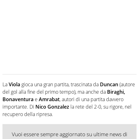
La
Viola
gioca una gran partita, trascinata da
Duncan
(autore
del gol alla fine del primo tempo), ma anche da
Biraghi,
Bonaventura
e
Amrabat
, autori di una partita davvero
importante. Di
Nico Gonzalez
la rete del 2-0, su rigore, nel
recupero della ripresa.
Vuoi essere sempre aggiornato su ultime news di