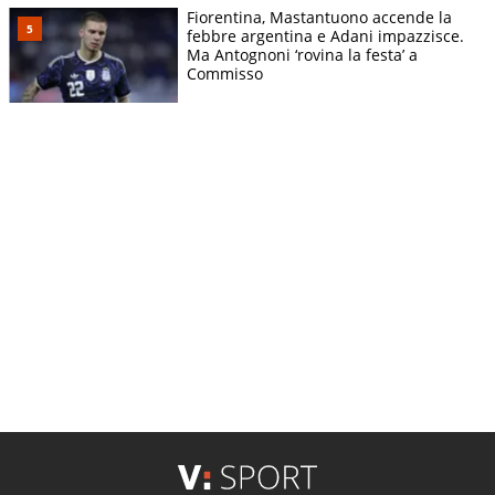
Fiorentina, Mastantuono accende la
febbre argentina e Adani impazzisce.
Ma Antognoni ‘rovina la festa’ a
Commisso