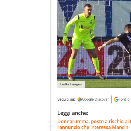
Getty Images
Seguici su:
Google Discover
Fonti pr
Leggi anche:
Donnarumma, posto a rischio al 
l’annuncio che interessa Mancini