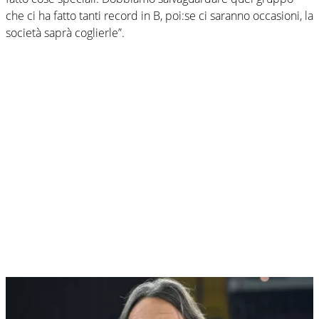
che ci ha fatto tanti record in B, poi:se ci saranno occasioni, la
società saprà coglierle”.