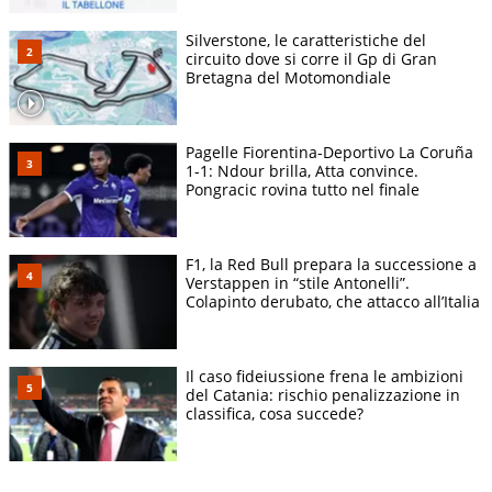
Silverstone, le caratteristiche del
circuito dove si corre il Gp di Gran
Bretagna del Motomondiale
Pagelle Fiorentina-Deportivo La Coruña
1-1: Ndour brilla, Atta convince.
Pongracic rovina tutto nel finale
F1, la Red Bull prepara la successione a
Verstappen in “stile Antonelli”.
Colapinto derubato, che attacco all’Italia
Il caso fideiussione frena le ambizioni
del Catania: rischio penalizzazione in
classifica, cosa succede?