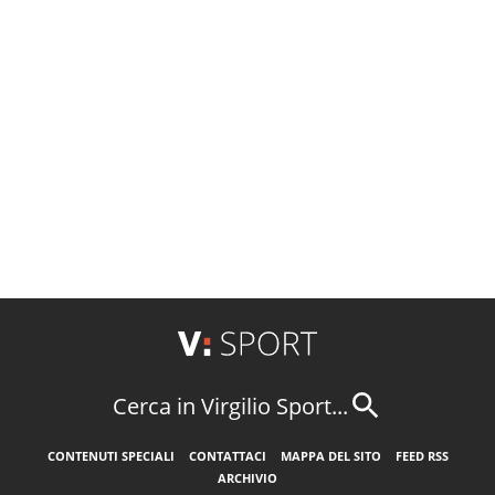
Cerca in Virgilio Sport...
CONTENUTI SPECIALI
CONTATTACI
MAPPA DEL SITO
FEED RSS
ARCHIVIO