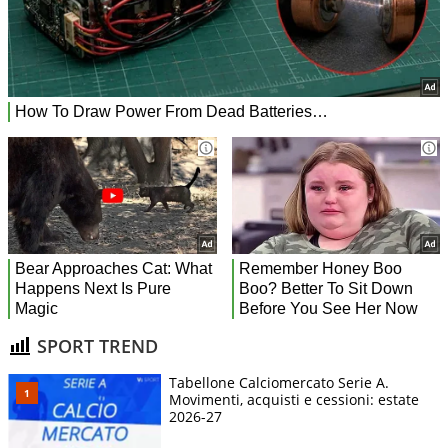
SPORT TREND
Tabellone Calciomercato Serie A.
Movimenti, acquisti e cessioni: estate
2026-27