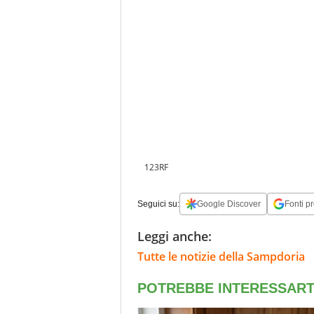
123RF
Seguici su:
Google Discover
Fonti pr
Leggi anche:
Tutte le notizie della Sampdoria