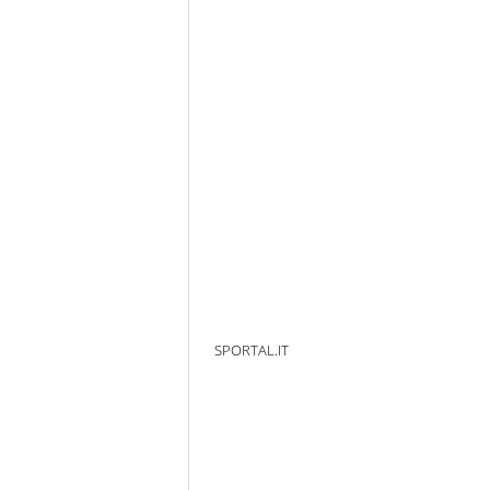
SPORTAL.IT