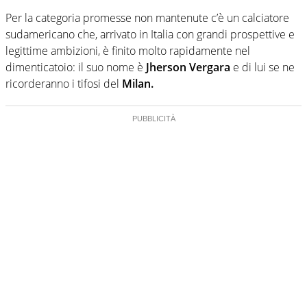
Per la categoria promesse non mantenute c’è un calciatore
sudamericano che, arrivato in Italia con grandi prospettive e
legittime ambizioni, è finito molto rapidamente nel
dimenticatoio: il suo nome è
Jherson Vergara
e di lui se ne
ricorderanno i tifosi del
Milan.