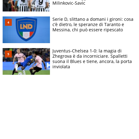
Milinkovic-Savic
Serie D, slittano a domani i gironi: cosa
c’è dietro, le speranze di Taranto e
Messina, chi può essere ripescato
Juventus-Chelsea 1-0: la magia di
Zhegrova è da incorniciare. Spalletti
suona il Blues e tiene, ancora, la porta
inviolata