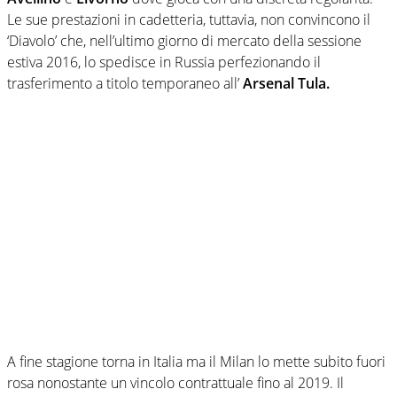
Le sue prestazioni in cadetteria, tuttavia, non convincono il
‘Diavolo’ che, nell’ultimo giorno di mercato della sessione
estiva 2016, lo spedisce in Russia perfezionando il
trasferimento a titolo temporaneo all’
Arsenal Tula.
A fine stagione torna in Italia ma il Milan lo mette subito fuori
rosa nonostante un vincolo contrattuale fino al 2019. Il