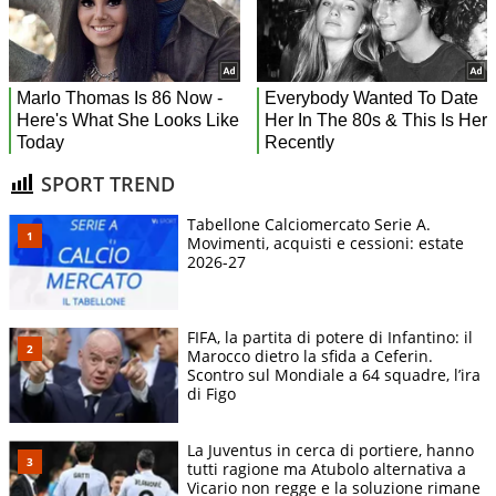
SPORT TREND
Tabellone Calciomercato Serie A.
Movimenti, acquisti e cessioni: estate
2026-27
FIFA, la partita di potere di Infantino: il
Marocco dietro la sfida a Ceferin.
Scontro sul Mondiale a 64 squadre, l’ira
di Figo
La Juventus in cerca di portiere, hanno
tutti ragione ma Atubolo alternativa a
Vicario non regge e la soluzione rimane