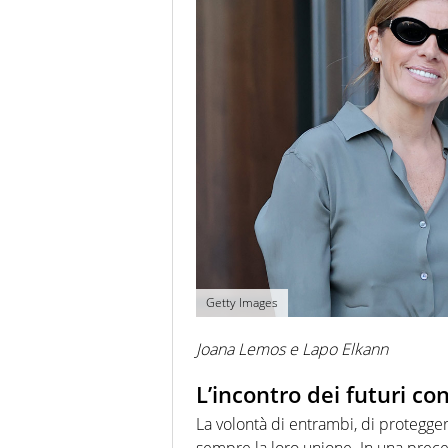
Getty Images
Joana Lemos e Lapo Elkann
L’incontro dei futuri co
La volontà di entrambi, di proteggere