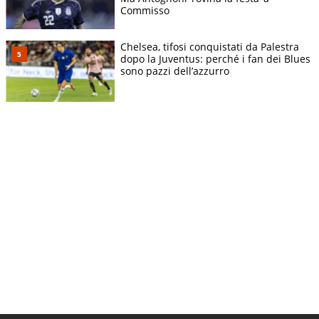
Commisso
Chelsea, tifosi conquistati da Palestra
dopo la Juventus: perché i fan dei Blues
sono pazzi dell’azzurro