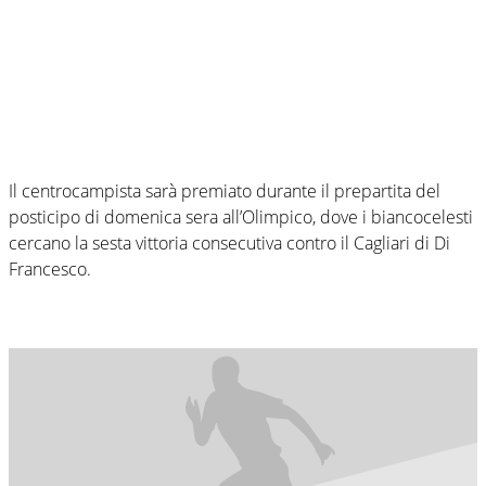
Il centrocampista sarà premiato durante il prepartita del
posticipo di domenica sera all’Olimpico, dove i biancocelesti
cercano la sesta vittoria consecutiva contro il Cagliari di Di
Francesco.