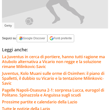
Getty
Seguici su:
Google Discover
Fonti preferite
Leggi anche:
La Juventus in cerca di portiere, hanno tutti ragione ma
Atubolo alternativa a Vicario non regge e la soluzione
rimane Milinkovic-Savic
Juventus, Kolo Muani sulle orme di Osimhen: il piano di
Spalletti, il dubbio su Vicario e la tentazione Milinkovic-
Savic
Pagelle Napoli-Osasuna 2-1: sorpresa Lucca, eurogol di
Politano. Spinazzola e Anguissa sugli scudi
Prossime partite e calendario della Lazio
Tutte le notizie della Lazio