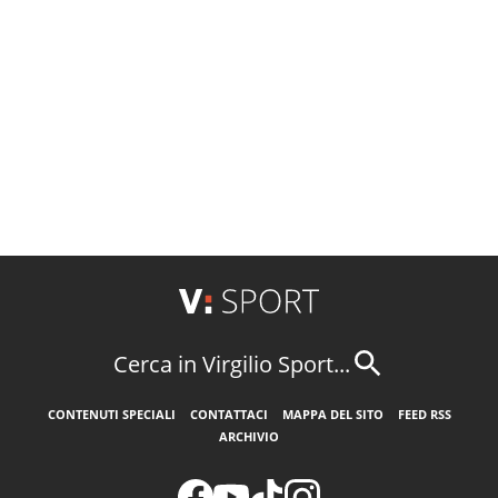
Cerca in Virgilio Sport...
CONTENUTI SPECIALI
CONTATTACI
MAPPA DEL SITO
FEED RSS
ARCHIVIO