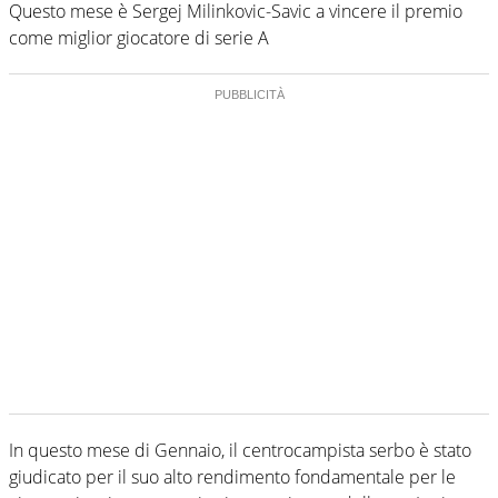
Questo mese è Sergej Milinkovic-Savic a vincere il premio
come miglior giocatore di serie A
In questo mese di Gennaio, il centrocampista serbo è stato
giudicato per il suo alto rendimento fondamentale per le