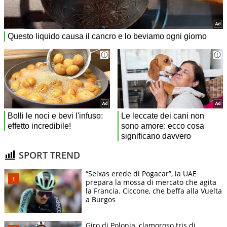
SPORT TREND
“Seixas erede di Pogacar”, la UAE
prepara la mossa di mercato che agita
la Francia. Ciccone, che beffa alla Vuelta
a Burgos
Giro di Polonia, clamoroso tris di