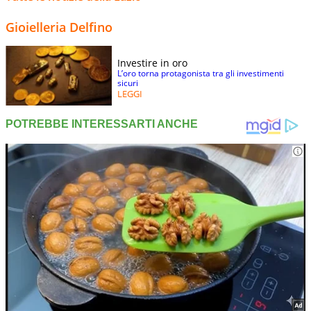
Gioielleria Delfino
Investire in oro
L’oro torna protagonista tra gli investimenti
sicuri
LEGGI