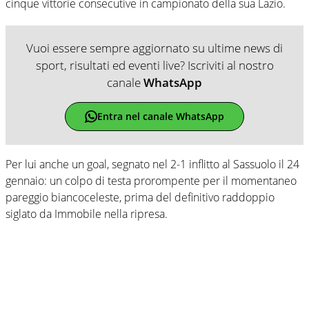
cinque vittorie consecutive in campionato della sua Lazio.
Vuoi essere sempre aggiornato su ultime news di
sport, risultati ed eventi live? Iscriviti al nostro
canale
WhatsApp
Entra nel canale WhatsApp
Per lui anche un goal, segnato nel 2-1 inflitto al Sassuolo il 24
gennaio: un colpo di testa prorompente per il momentaneo
pareggio biancoceleste, prima del definitivo raddoppio
siglato da Immobile nella ripresa.