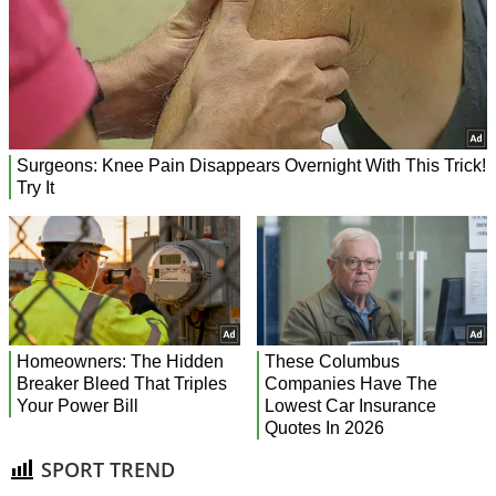
SPORT TREND