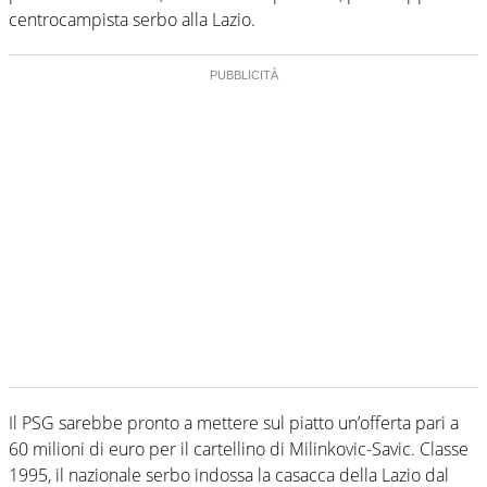
centrocampista serbo alla Lazio.
Il PSG sarebbe pronto a mettere sul piatto un’offerta pari a
60 milioni di euro per il cartellino di Milinkovic-Savic. Classe
1995, il nazionale serbo indossa la casacca della Lazio dal