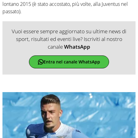
lontano 2015 (è stato accostato, più volte, alla Juventus nel
passato).
Vuoi essere sempre aggiornato su ultime news di
sport, risultati ed eventi live? Iscriviti al nostro
canale
WhatsApp
Entra nel canale WhatsApp