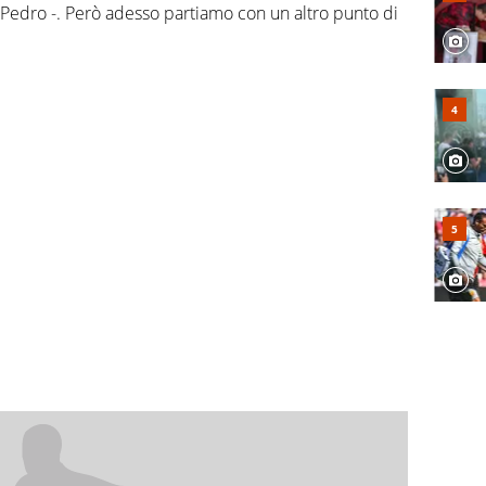
ì Pedro -. Però adesso partiamo con un altro punto di