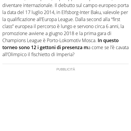
diventare internazionale. Il debutto sul campo europeo porta
la data del 17 luglio 2014, in Elfsborg-Inter Baku, valevole per
la qualificazione all’Europa League. Dalla second alla “first
class” europea il percorso è lungo e servono circa 6 anni, la
promozione avviene a giugno 2018 e la prima gara di
Champions League è Porto-Lokomotiv Mosca.
In questo
torneo sono 12 i gettoni di presenza m
a come se l’è cavata
all’Olimpico il fischietto di Imperia?