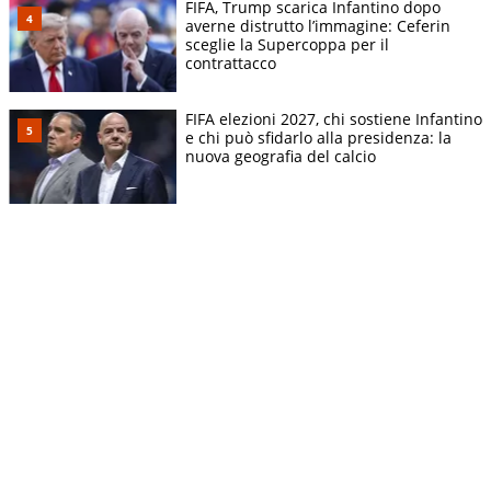
FIFA, Trump scarica Infantino dopo
averne distrutto l’immagine: Ceferin
sceglie la Supercoppa per il
contrattacco
FIFA elezioni 2027, chi sostiene Infantino
e chi può sfidarlo alla presidenza: la
nuova geografia del calcio