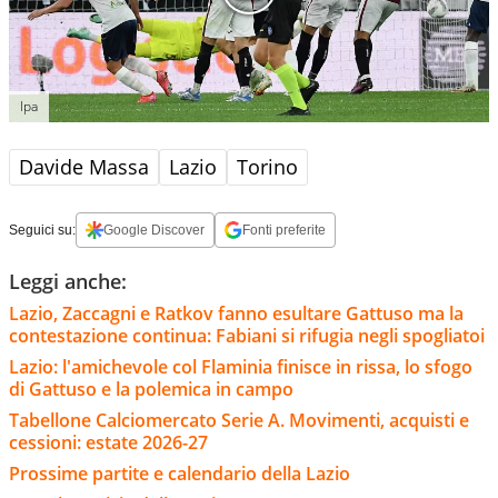
Ipa
Davide Massa
Lazio
Torino
Seguici su:
Google Discover
Fonti preferite
Leggi anche:
Lazio, Zaccagni e Ratkov fanno esultare Gattuso ma la
contestazione continua: Fabiani si rifugia negli spogliatoi
Lazio: l'amichevole col Flaminia finisce in rissa, lo sfogo
di Gattuso e la polemica in campo
Tabellone Calciomercato Serie A. Movimenti, acquisti e
cessioni: estate 2026-27
Prossime partite e calendario della Lazio