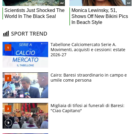
SPORT TREND
Tabellone Calciomercato Serie A.
Movimenti, acquisti e cessioni: estate
2026-27
Cairo: Baresi straordinario in campo e
umile come persona
Migliaia di tifosi ai funerali di Baresi:
"Ciao Capitano"