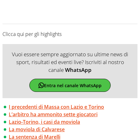
Clicca qui per gli highlights
Vuoi essere sempre aggiornato su ultime news di
sport, risultati ed eventi live? Iscriviti al nostro
canale
WhatsApp
Entra nel canale WhatsApp
I precedenti di Massa con Lazio e Torino
L’arbitro ha ammonito sette giocatori
Lazio-Torino, i casi da moviola
La moviola di Calvarese
La sentenza di Marelli