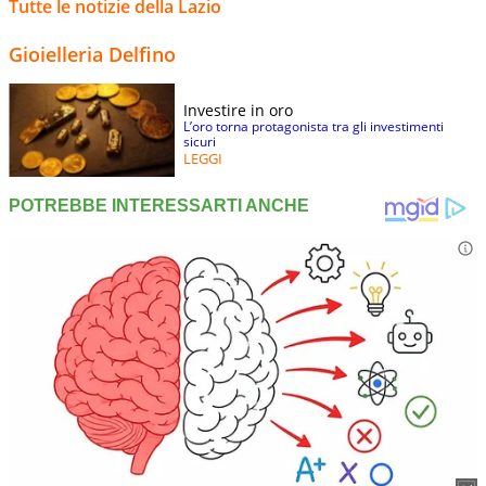
Tutte le notizie della Lazio
Gioielleria Delfino
Investire in oro
L’oro torna protagonista tra gli investimenti
sicuri
LEGGI