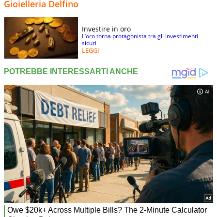
Gioielleria Delfino
Investire in oro
L’oro torna protagonista tra gli investimenti
sicuri
LEGGI