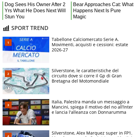
SPORT TREND
Tabellone Calciomercato Serie A.
Movimenti, acquisti e cessioni: estate
2026-27
Silverstone, le caratteristiche del
circuito dove si corre il Gp di Gran
Bretagna del Motomondiale
Italia, Palestra manda un messaggio a
Mancini, spiega il motivo del no all’Inter
e lancia l'alleanza con Donnarumma
Silverstone, Alex Marquez super in FP1.