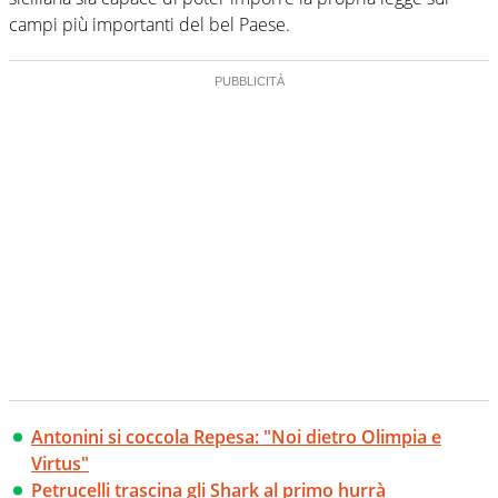
campi più importanti del bel Paese.
Antonini si coccola Repesa: "Noi dietro Olimpia e
Virtus"
Petrucelli trascina gli Shark al primo hurrà