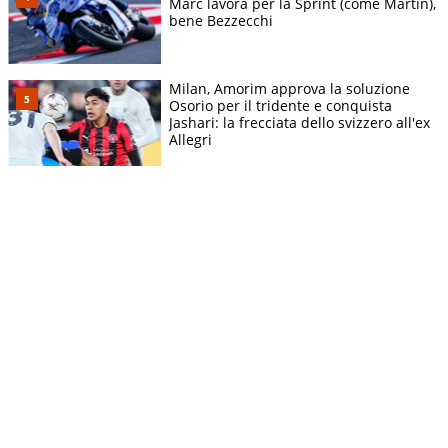
Marc lavora per la Sprint (come Martin),
bene Bezzecchi
Milan, Amorim approva la soluzione
Osorio per il tridente e conquista
Jashari: la frecciata dello svizzero all'ex
Allegri