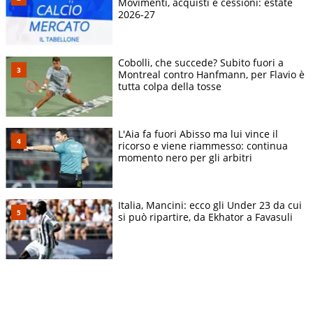
Movimenti, acquisti e cessioni: estate
2026-27
Cobolli, che succede? Subito fuori a
Montreal contro Hanfmann, per Flavio è
tutta colpa della tosse
L'Aia fa fuori Abisso ma lui vince il
ricorso e viene riammesso: continua
momento nero per gli arbitri
Italia, Mancini: ecco gli Under 23 da cui
si può ripartire, da Ekhator a Favasuli