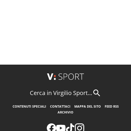
Cerca in Virgilio Sport...
CONTENUTI SPECIALI
CONTATTACI
MAPPA DEL SITO
FEED RSS
ARCHIVIO