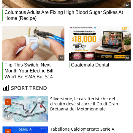
SPORT TREND
Silverstone, le caratteristiche del
circuito dove si corre il Gp di Gran
Bretagna del Motomondiale
Tabellone Calciomercato Serie A.