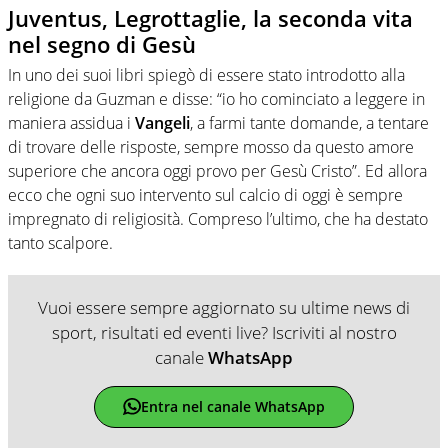
Juventus, Legrottaglie, la seconda vita
nel segno di Gesù
In uno dei suoi libri spiegò di essere stato introdotto alla
religione da Guzman e disse: “io ho cominciato a leggere in
maniera assidua i
Vangeli
, a farmi tante domande, a tentare
di trovare delle risposte, sempre mosso da questo amore
superiore che ancora oggi provo per Gesù Cristo”. Ed allora
ecco che ogni suo intervento sul calcio di oggi è sempre
impregnato di religiosità. Compreso l’ultimo, che ha destato
tanto scalpore.
Vuoi essere sempre aggiornato su ultime news di
sport, risultati ed eventi live? Iscriviti al nostro
canale
WhatsApp
Entra nel canale WhatsApp