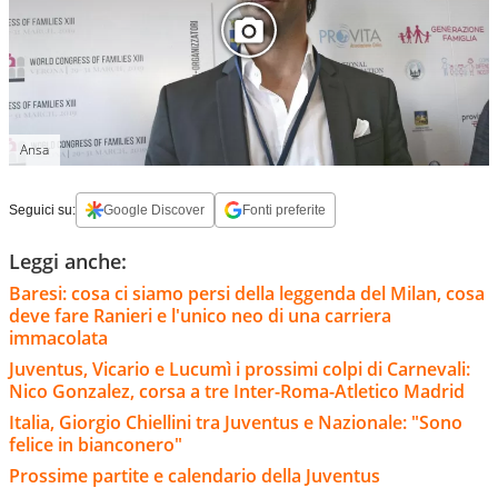
Ansa
Seguici su:
Google Discover
Fonti preferite
Leggi anche:
Baresi: cosa ci siamo persi della leggenda del Milan, cosa
deve fare Ranieri e l'unico neo di una carriera
immacolata
Juventus, Vicario e Lucumì i prossimi colpi di Carnevali:
Nico Gonzalez, corsa a tre Inter-Roma-Atletico Madrid
Italia, Giorgio Chiellini tra Juventus e Nazionale: "Sono
felice in bianconero"
Prossime partite e calendario della Juventus