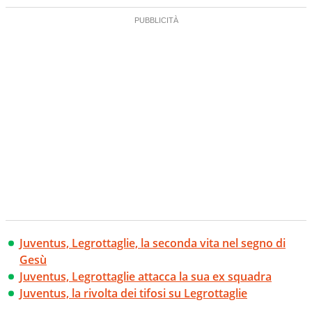
Juventus, Legrottaglie, la seconda vita nel segno di
Gesù
Juventus, Legrottaglie attacca la sua ex squadra
Juventus, la rivolta dei tifosi su Legrottaglie