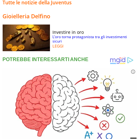
Tutte le notizie della Juventus
Gioielleria Delfino
Investire in oro
L’oro torna protagonista tra gli investimenti
sicuri
LEGGI