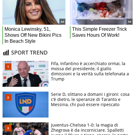
SPORT TREND
Fifa, Infantino è accerchiato ormai, la
mossa del presidente, il giallo
dimissioni e la verità sulla telefonata a
Trump
Serie D, slittano a domani i gironi: cosa
c’è dietro, le speranze di Taranto e
Messina, chi può essere ripescato
Juventus-Chelsea 1-0: la magia di
Zhegrova è da incorniciare. Spalletti