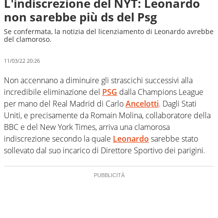
L'indiscrezione del NYT: Leonardo
non sarebbe più ds del Psg
Se confermata, la notizia del licenziamento di Leonardo avrebbe
del clamoroso.
11/03/22 20:26
Non accennano a diminuire gli strascichi successivi alla
incredibile eliminazione del
PSG
dalla Champions League
per mano del Real Madrid di Carlo
Ancelotti
. Dagli Stati
Uniti, e precisamente da Romain Molina, collaboratore della
BBC e del New York Times, arriva una clamorosa
indiscrezione secondo la quale
Leonardo
sarebbe stato
sollevato dal suo incarico di Direttore Sportivo dei parigini.