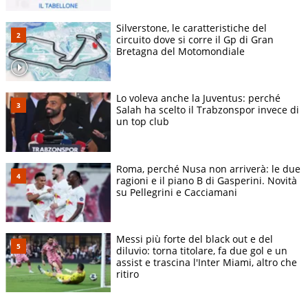
Silverstone, le caratteristiche del
circuito dove si corre il Gp di Gran
Bretagna del Motomondiale
Lo voleva anche la Juventus: perché
Salah ha scelto il Trabzonspor invece di
un top club
Roma, perché Nusa non arriverà: le due
ragioni e il piano B di Gasperini. Novità
su Pellegrini e Cacciamani
Messi più forte del black out e del
diluvio: torna titolare, fa due gol e un
assist e trascina l'Inter Miami, altro che
ritiro