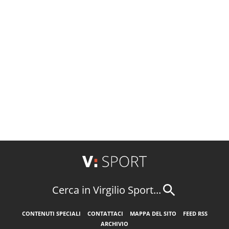
Cerca in Virgilio Sport...
CONTENUTI SPECIALI
CONTATTACI
MAPPA DEL SITO
FEED RSS
ARCHIVIO