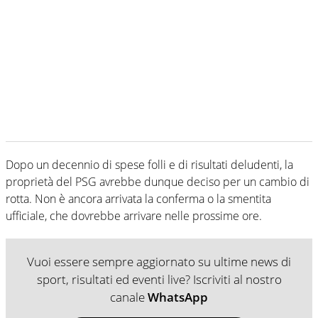
Dopo un decennio di spese folli e di risultati deludenti, la
proprietà del PSG avrebbe dunque deciso per un cambio di
rotta. Non è ancora arrivata la conferma o la smentita
ufficiale, che dovrebbe arrivare nelle prossime ore.
Vuoi essere sempre aggiornato su ultime news di
sport, risultati ed eventi live? Iscriviti al nostro
canale
WhatsApp