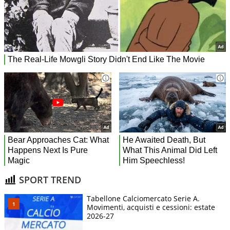
SPORT TREND
Tabellone Calciomercato Serie A.
Movimenti, acquisti e cessioni: estate
2026-27