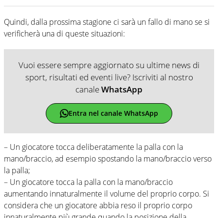
Quindi, dalla prossima stagione ci sarà un fallo di mano se si
verificherà una di queste situazioni:
Vuoi essere sempre aggiornato su ultime news di
sport, risultati ed eventi live? Iscriviti al nostro
canale
WhatsApp
Entra nel canale WhatsApp
– Un giocatore tocca deliberatamente la palla con la
mano/braccio, ad esempio spostando la mano/braccio verso
la palla;
– Un giocatore tocca la palla con la mano/braccio
aumentando innaturalmente il volume del proprio corpo. Si
considera che un giocatore abbia reso il proprio corpo
innaturalmente più grande quando la posizione della