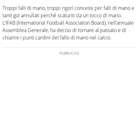
Troppi falli di mano, troppi rigori concessi per falli di mano e
tanti gol annullati perché scaturiti da un tocco di mano.
L’IFAB (International Football Association Board), nell’annuale
Assemblea Generale, ha deciso di tornare al passato e di
chiarire i punti cardini del fallo di mano nel calcio.