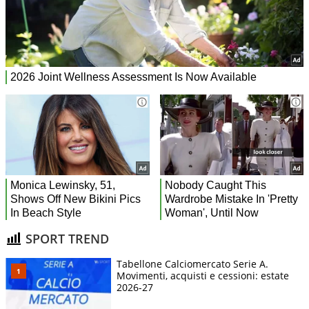
SPORT TREND
Tabellone Calciomercato Serie A.
Movimenti, acquisti e cessioni: estate
2026-27