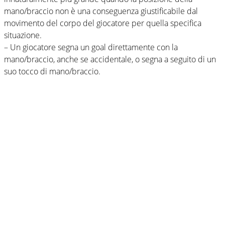
mano/braccio non è una conseguenza giustificabile dal
movimento del corpo del giocatore per quella specifica
situazione.
– Un giocatore segna un goal direttamente con la
mano/braccio, anche se accidentale, o segna a seguito di un
suo tocco di mano/braccio.