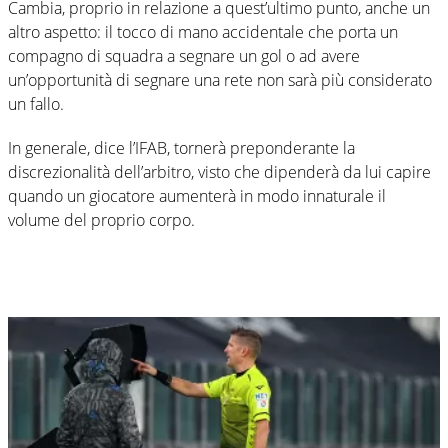
Cambia, proprio in relazione a quest’ultimo punto, anche un
altro aspetto: il tocco di mano accidentale che porta un
compagno di squadra a segnare un gol o ad avere
un’opportunità di segnare una rete non sarà più considerato
un fallo.
In generale, dice l’IFAB, tornerà preponderante la
discrezionalità dell’arbitro, visto che dipenderà da lui capire
quando un giocatore aumenterà in modo innaturale il
volume del proprio corpo.