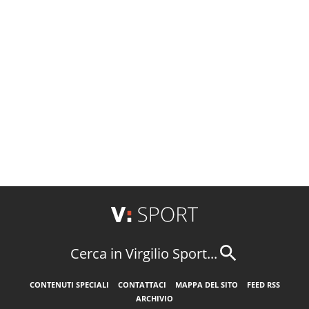
Cerca in Virgilio Sport...
CONTENUTI SPECIALI
CONTATTACI
MAPPA DEL SITO
FEED RSS
ARCHIVIO