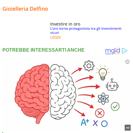
Gioielleria Delfino
Investire in oro
L’oro torna protagonista tra gli investimenti
sicuri
LEGGI