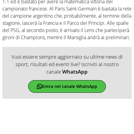
1-1 ed è bastato per avere la matematica vittoria del
campionato francese. Al Paris Saint-Germain è bastata la rete
del campione argentino che, probabilmente, al termine della
stagione, lascerà la Francia e il Parco dei Principi. Alle spalle
del PSG, al secondo posto, è arrivato il Lens che parteciperà
gironi di Champions, mentre il Marsiglia andrà ai preliminari.
Vuoi essere sempre aggiornato su ultime news di
sport, risultati ed eventi live? Iscriviti al nostro
canale
WhatsApp
Entra nel canale WhatsApp