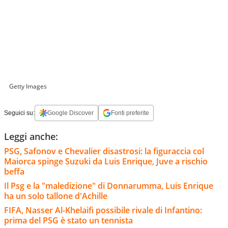
Getty Images
Seguici su:
Google Discover
Fonti preferite
Leggi anche:
PSG, Safonov e Chevalier disastrosi: la figuraccia col
Maiorca spinge Suzuki da Luis Enrique, Juve a rischio
beffa
Il Psg e la "maledizione" di Donnarumma, Luis Enrique
ha un solo tallone d'Achille
FIFA, Nasser Al-Khelaifi possibile rivale di Infantino:
prima del PSG è stato un tennista