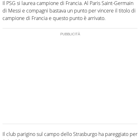
Il PSG si laurea campione di Francia. Al Paris Saint-Germain
di Messi e compagni bastava un punto per vincere il titolo di
campione di Francia e questo punto è arrivato.
Il club parigino sul campo dello Strasburgo ha pareggiato per