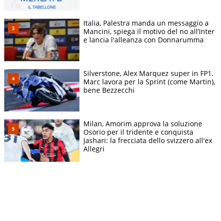
Italia, Palestra manda un messaggio a
Mancini, spiega il motivo del no all’Inter
e lancia l'alleanza con Donnarumma
Silverstone, Alex Marquez super in FP1.
Marc lavora per la Sprint (come Martin),
bene Bezzecchi
Milan, Amorim approva la soluzione
Osorio per il tridente e conquista
Jashari: la frecciata dello svizzero all'ex
Allegri