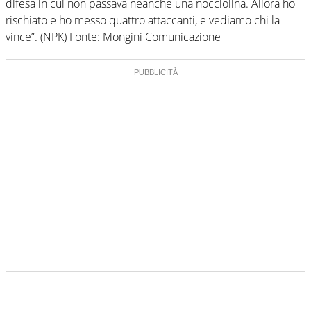
difesa in cui non passava neanche una nocciolina. Allora ho
rischiato e ho messo quattro attaccanti, e vediamo chi la
vince”. (NPK) Fonte: Mongini Comunicazione