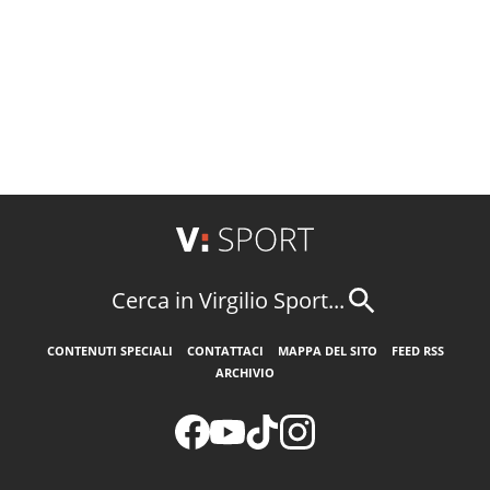
Cerca in Virgilio Sport...
CONTENUTI SPECIALI
CONTATTACI
MAPPA DEL SITO
FEED RSS
ARCHIVIO