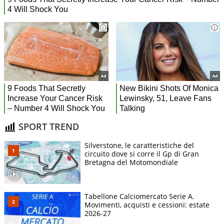
SPORT TREND
Silverstone, le caratteristiche del
circuito dove si corre il Gp di Gran
Bretagna del Motomondiale
Tabellone Calciomercato Serie A.
Movimenti, acquisti e cessioni: estate
2026-27