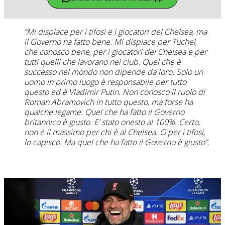
“Mi dispiace per i tifosi e i giocatori del Chelsea, ma
il Governo ha fatto bene. Mi dispiace per Tuchel,
che conosco bene, per i giocatori del Chelsea e per
tutti quelli che lavorano nel club. Quel che è
successo nel mondo non dipende da loro. Solo un
uomo in primo luogo è responsabile per tutto
questo ed è Vladimir Putin. Non conosco il ruolo di
Roman Abramovich in tutto questo, ma forse ha
qualche legame. Quel che ha fatto il Governo
britannico è giusto. E’ stato onesto al 100%. Certo,
non è il massimo per chi è al Chelsea. O per i tifosi,
lo capisco. Ma quel che ha fatto il Governo è giusto”.