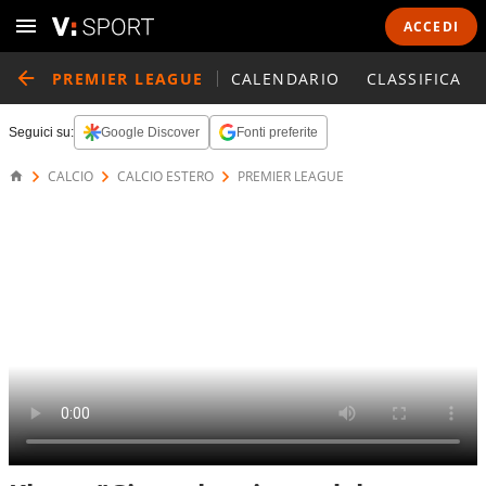
ACCEDI
PREMIER LEAGUE
CALENDARIO
CLASSIFICA
Seguici su:
Google Discover
Fonti preferite
CALCIO
CALCIO ESTERO
PREMIER LEAGUE