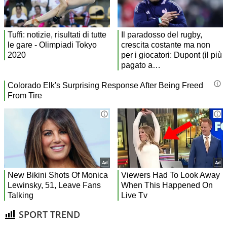
SPORT TREND